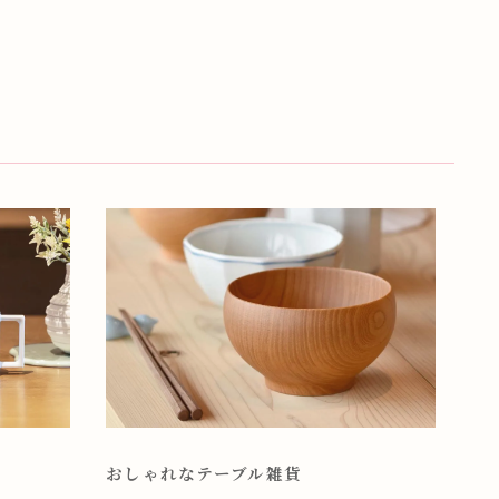
おしゃれなテーブル雑貨