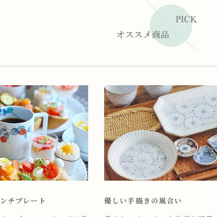
ンチプレート
優しい手描きの風合い