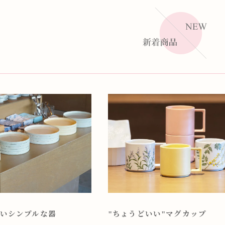
いシンプルな器
"ちょうどいい"マグカップ