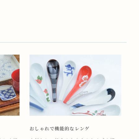
おしゃれで機能的なレンゲ