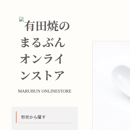
MARUBUN ONLINESTORE
形状から探す