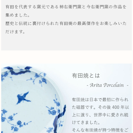
有田を代表する窯元である柿右衛門窯と今右衛門窯の作品を
集めました。
歴史と伝統に裏付けられた有田焼の最高傑作をお楽しみいた
だけます。