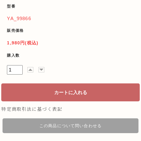
型番
YA_99866
販売価格
1,980円(税込)
購入数
特定商取引法に基づく表記
この商品について問い合わせる