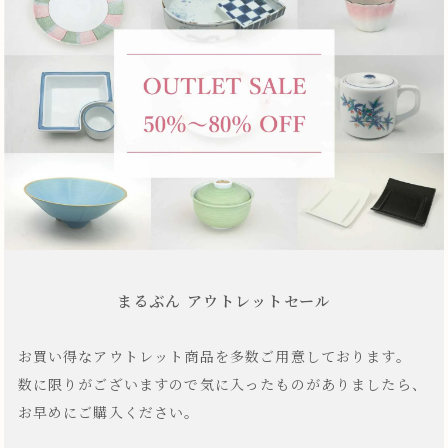
まるぶん アウトレットセール
お買い得なアウトレット商品を多数ご用意しております。
数に限りがございますので気に入ったものがありましたら、
お早めにご購入ください。