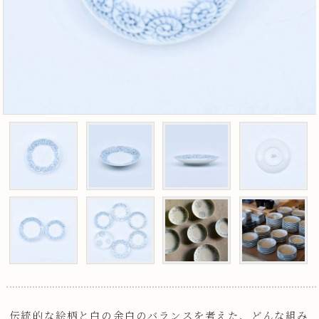
伝統的な絵柄と白の余白のバランスを考えた、どんな組み