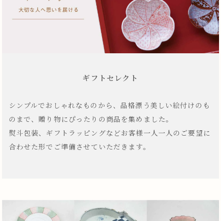
ギフトセレクト
シンプルでおしゃれなものから、品格漂う美しい絵付けのも
のまで、贈り物にぴったりの商品を集めました。
熨斗包装、ギフトラッピングなどお客様一人一人のご要望に
合わせた形でご準備させていただきます。