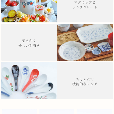
マグカップと
ランチプレート
柔らかく
優しい手描き
おしゃれで
機能的なレンゲ