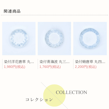
関連商品
染付洋花唐草 丸三寸皿
染付青海波 丸三寸皿
染付蛸唐草 丸四寸皿
1,980円(税込)
1,760円(税込)
2,200円(税込)