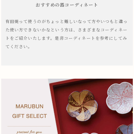
おすすめの器コーディネート
有田焼って使うのがちょっと難しいなって方やいつもと違っ
た使い方できないかなという方は、さまざまなコーディネー
トをご紹介いたします。是非コーディネートを参考にしてみ
てください。