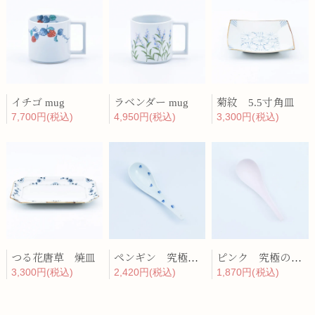
イチゴ mug
ラベンダー mug
菊紋 5.5寸角皿
7,700円(税込)
4,950円(税込)
3,300円(税込)
つる花唐草 焼皿
ペンギン 究極のレンゲ
ピンク 究極のレンゲ
3,300円(税込)
2,420円(税込)
1,870円(税込)