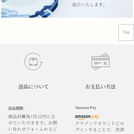
Top
返品について
お支払い方法
Amazon Pay
返品期限
商品到着後7日以内とさ
せていただきます。お問
アマゾンアカウントにロ
い合わせフォームからご
グインすることで、決済