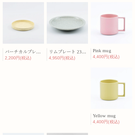
Pink mug
バーチカルプレート 15cm 化粧土
リムプレート 23cm 呉須散
4,400円(税込)
2,200円(税込)
4,950円(税込)
Yellow mug
4,400円(税込)