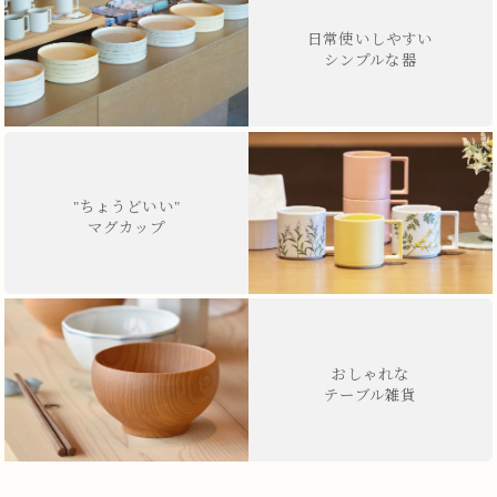
日常使いしやすい
シンプルな器
"ちょうどいい"
マグカップ
おしゃれな
テーブル雑貨