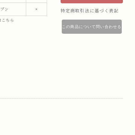
ーブン
×
特定商取引法に基づく表記
はこちら
この商品について問い合わせる