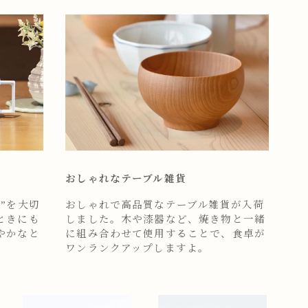
おしゃれなテーブル雑貨
”を大切
おしゃれで高品質なテーブル雑貨が入荷
ときにも
しました。木や漆器など、焼き物と一緒
やかなと
に組み合わせて使用することで、食卓が
ワンランクアップしますよ。