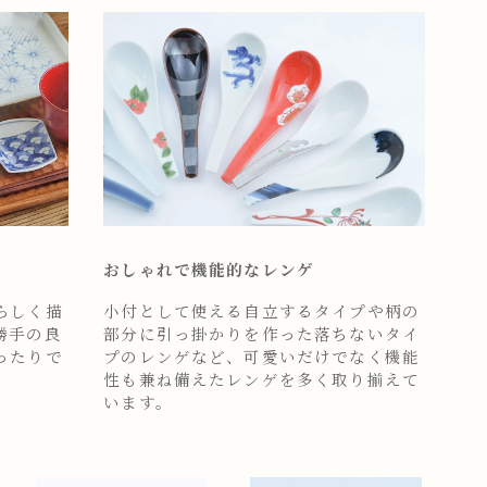
おしゃれで機能的なレンゲ
らしく描
小付として使える自立するタイプや柄の
勝手の良
部分に引っ掛かりを作った落ちないタイ
ったりで
プのレンゲなど、可愛いだけでなく機能
性も兼ね備えたレンゲを多く取り揃えて
います。