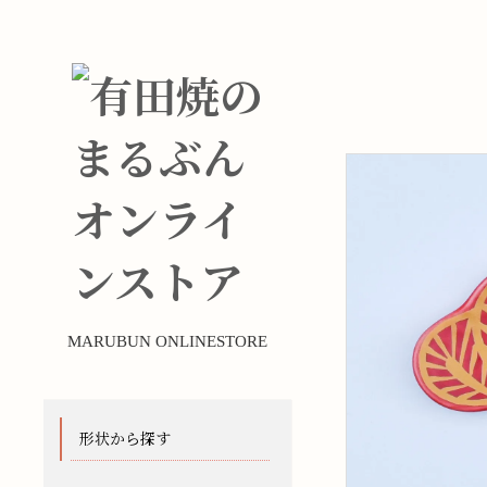
MARUBUN ONLINESTORE
形状から探す