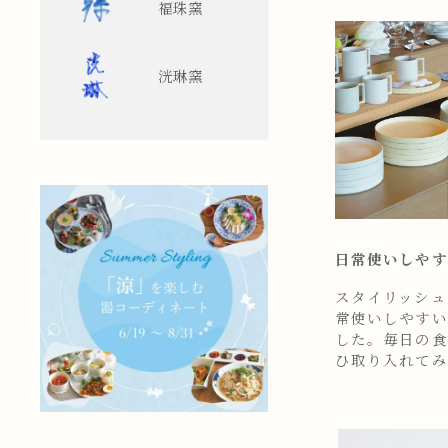
福珠窯
洸琳窯
日常使いしやす
スタイリッシュ
常使いしやすい
した。毎日の食
ひ取り入れてみ