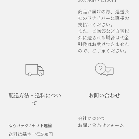
商品お届けの際、運送会
社のドライバーに直接お
支払いください。
また、ご贈答など自宅以
外に送られる場合は代金
引換はお受けできません
ので、ご了承ください。
配送方法・送料につい
お問い合わせ
て
会社について
お問い合わせフォーム
ゆうパック / ヤマト運輸
送料は基本一律500円