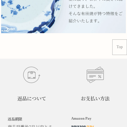
Top
返品について
お支払い方法
Amazon Pay
返品期限