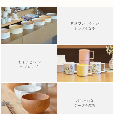
日常使いしやすい
シンプルな器
"ちょうどいい"
マグカップ
おしゃれな
テーブル雑貨