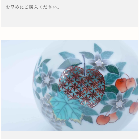
お早めにご購入ください。