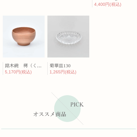
4,400円(税込)
銘木碗 栲（くるみ）
菊華皿130
5,170円(税込)
1,265円(税込)