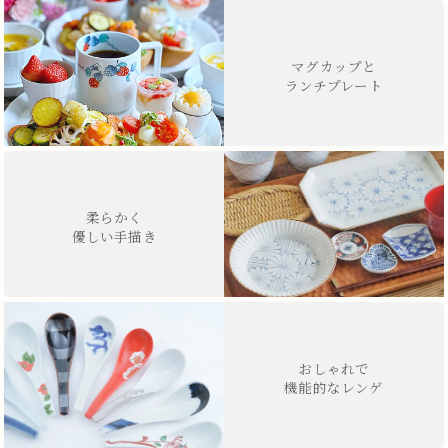
マグカップと
ランチプレート
柔らかく
優しい手描き
おしゃれで
機能的なレンゲ