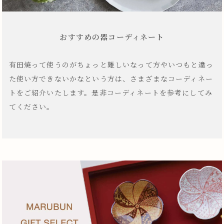
おすすめの器コーディネート
有田焼って使うのがちょっと難しいなって方やいつもと違っ
た使い方できないかなという方は、さまざまなコーディネー
トをご紹介いたします。是非コーディネートを参考にしてみ
てください。