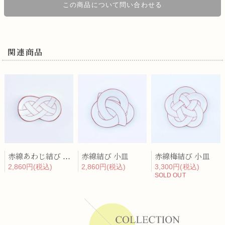
この商品について問い合わせる
関連商品
赤線あわじ結び 小皿
赤線結び 小皿
赤線梅結び 小皿
2,860円(税込)
2,860円(税込)
3,300円(税込)
SOLD OUT