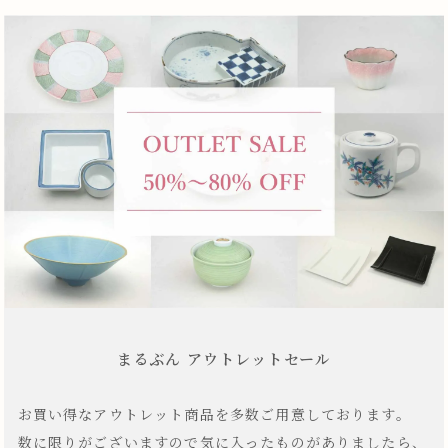
まるぶん アウトレットセール
お買い得なアウトレット商品を多数ご用意しております。
数に限りがございますので気に入ったものがありましたら、