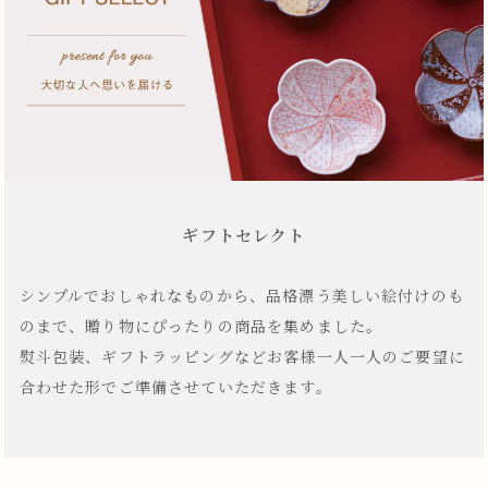
ギフトセレクト
シンプルでおしゃれなものから、品格漂う美しい絵付けのも
のまで、贈り物にぴったりの商品を集めました。
熨斗包装、ギフトラッピングなどお客様一人一人のご要望に
合わせた形でご準備させていただきます。