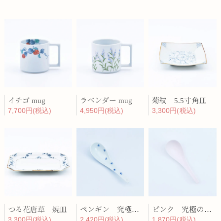
イチゴ mug
ラベンダー mug
菊紋 5.5寸角皿
7,700円(税込)
4,950円(税込)
3,300円(税込)
つる花唐草 焼皿
ペンギン 究極のレンゲ
ピンク 究極のレンゲ
3,300円(税込)
2,420円(税込)
1,870円(税込)