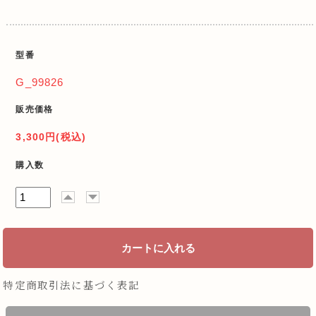
型番
G_99826
販売価格
3,300円(税込)
購入数
特定商取引法に基づく表記