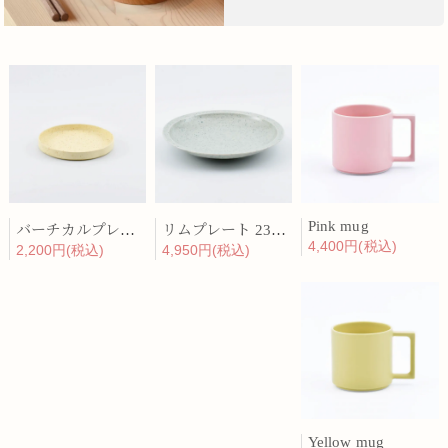
Pink mug
バーチカルプレート 15cm 化粧土
リムプレート 23cm 呉須散
4,400円(税込)
2,200円(税込)
4,950円(税込)
Yellow mug