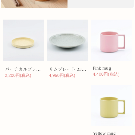
Pink mug
バーチカルプレート 15cm 化粧土
リムプレート 23cm 呉須散
4,400円(税込)
2,200円(税込)
4,950円(税込)
Yellow mug