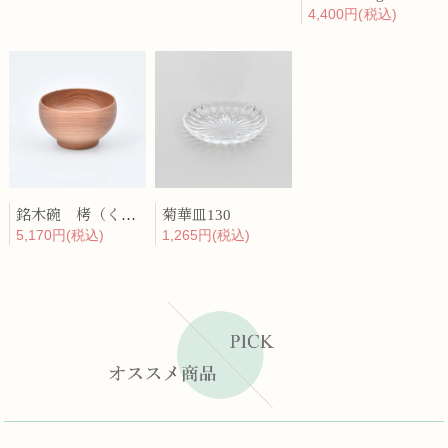
4,400円(税込)
銘木碗 栲（くるみ）
菊華皿130
5,170円(税込)
1,265円(税込)