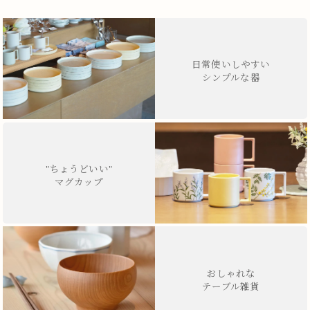
日常使いしやすい
シンプルな器
"ちょうどいい"
マグカップ
おしゃれな
テーブル雑貨