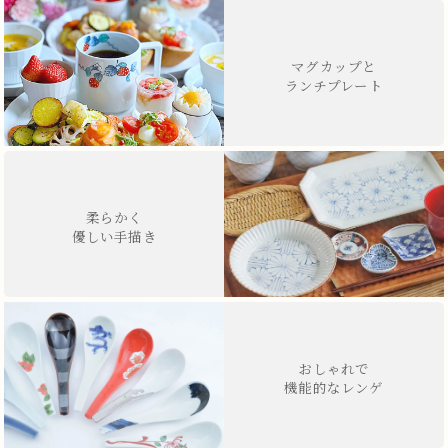
マグカップと
ランチプレート
柔らかく
優しい手描き
おしゃれで
機能的なレンゲ