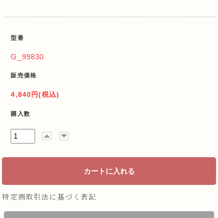
型番
G_99830
販売価格
4,840円(税込)
購入数
特定商取引法に基づく表記