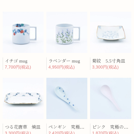
イチゴ mug
ラベンダー mug
菊紋 5.5寸角皿
7,700円(税込)
4,950円(税込)
3,300円(税込)
つる花唐草 焼皿
ペンギン 究極のレンゲ
ピンク 究極のレンゲ
3,300円(税込)
2,420円(税込)
1,870円(税込)