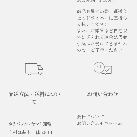
商品お届けの際、運送会
社のドライバーに直接お
支払いください。
また、ご贈答など自宅以
外に送られる場合は代金
引換はお受けできません
ので、ご了承ください。
配送方法・送料につい
お問い合わせ
て
会社について
お問い合わせフォーム
ゆうパック / ヤマト運輸
送料は基本一律500円