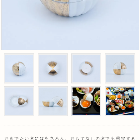
おめでたい席にはもちろん、おもてなしの席でも重宝する