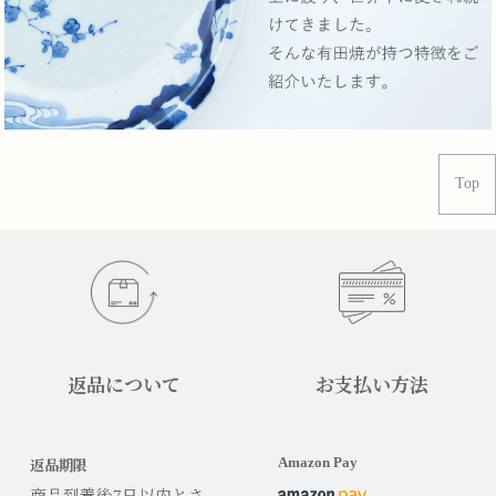
Top
返品について
お支払い方法
Amazon Pay
返品期限