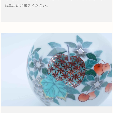
お早めにご購入ください。