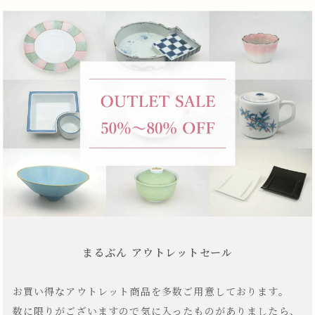
まるぶん アウトレットセール
お買い得なアウトレット商品を多数ご用意しております。
数に限りがございますので気に入ったものがありましたら、