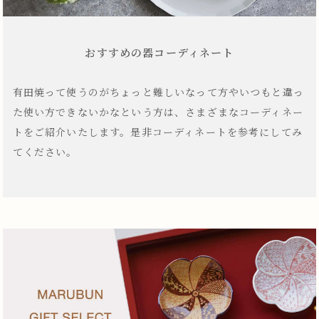
おすすめの器コーディネート
有田焼って使うのがちょっと難しいなって方やいつもと違っ
た使い方できないかなという方は、さまざまなコーディネー
トをご紹介いたします。是非コーディネートを参考にしてみ
てください。