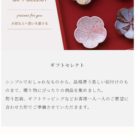
ギフトセレクト
シンプルでおしゃれなものから、品格漂う美しい絵付けのも
のまで、贈り物にぴったりの商品を集めました。
熨斗包装、ギフトラッピングなどお客様一人一人のご要望に
合わせた形でご準備させていただきます。