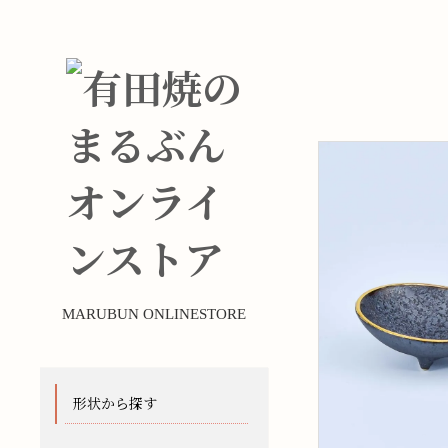
MARUBUN ONLINESTORE
形状から探す