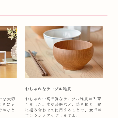
おしゃれなテーブル雑貨
”を大切
おしゃれで高品質なテーブル雑貨が入荷
ときにも
しました。木や漆器など、焼き物と一緒
やかなと
に組み合わせて使用することで、食卓が
ワンランクアップしますよ。