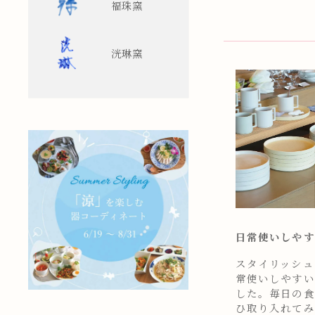
福珠窯
洸琳窯
日常使いしやす
スタイリッシュ
常使いしやすい
した。毎日の食
ひ取り入れてみ