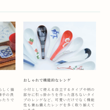
おしゃれで機能的なレンゲ
らしく描
小付として使える自立するタイプや柄の
勝手の良
部分に引っ掛かりを作った落ちないタイ
ったりで
プのレンゲなど、可愛いだけでなく機能
性も兼ね備えたレンゲを多く取り揃えて