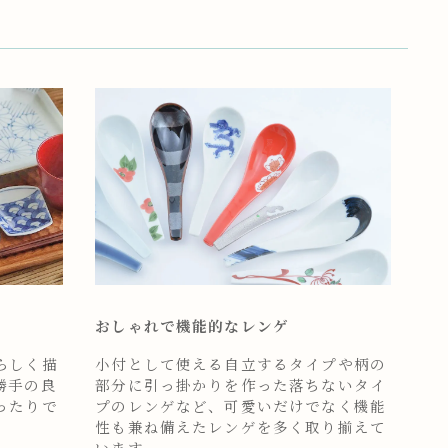
おしゃれで機能的なレンゲ
らしく描
小付として使える自立するタイプや柄の
勝手の良
部分に引っ掛かりを作った落ちないタイ
ったりで
プのレンゲなど、可愛いだけでなく機能
性も兼ね備えたレンゲを多く取り揃えて