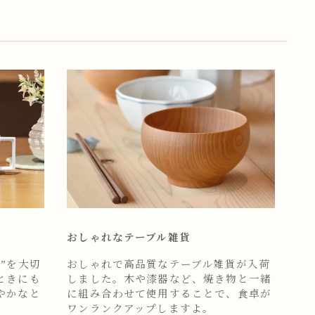
おしゃれなテーブル雑貨
”を大切
おしゃれで高品質なテーブル雑貨が入荷
ときにも
しました。木や漆器など、焼き物と一緒
やかなと
に組み合わせて使用することで、食卓が
ワンランクアップしますよ。