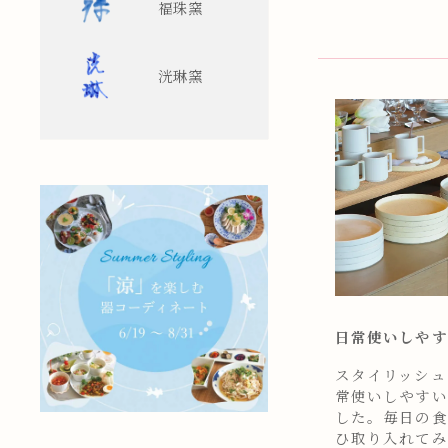
福珠窯
洸琳窯
日常使いしやす
スタイリッシュ
常使いしやすい
した。毎日の食
ひ取り入れてみ