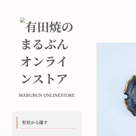
MARUBUN ONLINESTORE
形状から探す