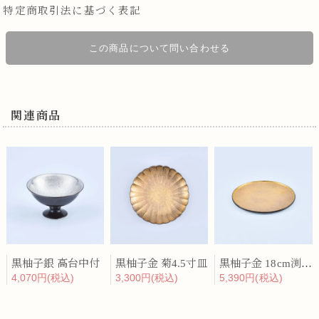
特定商取引法に基づく表記
この商品について問い合わせる
関連商品
黒柚子銀 高台中付
黒柚子金 菊4.5寸皿
黒柚子金 18cm渕付丸皿
4,070円(税込)
3,300円(税込)
5,390円(税込)