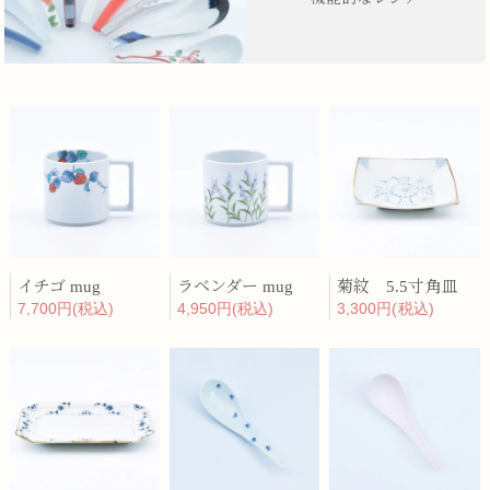
イチゴ mug
ラベンダー mug
菊紋 5.5寸角皿
7,700円(税込)
4,950円(税込)
3,300円(税込)