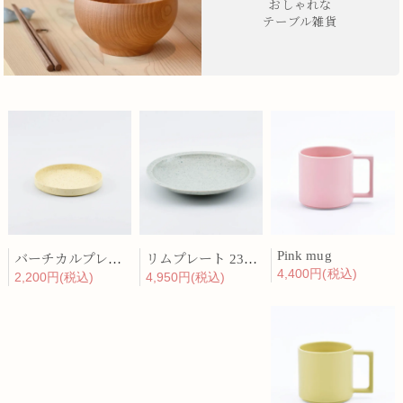
おしゃれな
テーブル雑貨
Pink mug
バーチカルプレート 15cm 化粧土
リムプレート 23cm 呉須散
4,400円(税込)
2,200円(税込)
4,950円(税込)