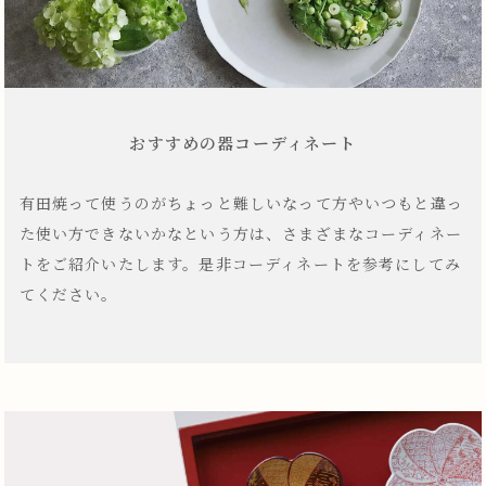
おすすめの器コーディネート
有田焼って使うのがちょっと難しいなって方やいつもと違っ
た使い方できないかなという方は、さまざまなコーディネー
トをご紹介いたします。是非コーディネートを参考にしてみ
てください。