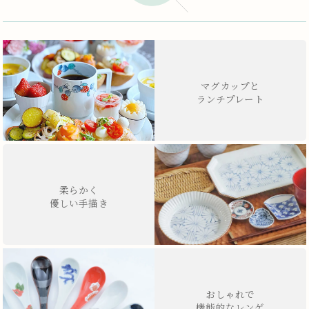
マグカップと
ランチプレート
柔らかく
優しい手描き
おしゃれで
機能的なレンゲ