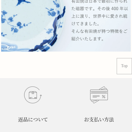
Top
返品について
お支払い方法