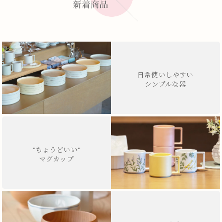
日常使いしやすい
シンプルな器
"ちょうどいい"
マグカップ