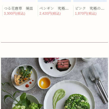
つる花唐草 焼皿
ペンギン 究極のレンゲ
ピンク 究極のレンゲ
3,300円(税込)
2,420円(税込)
1,870円(税込)