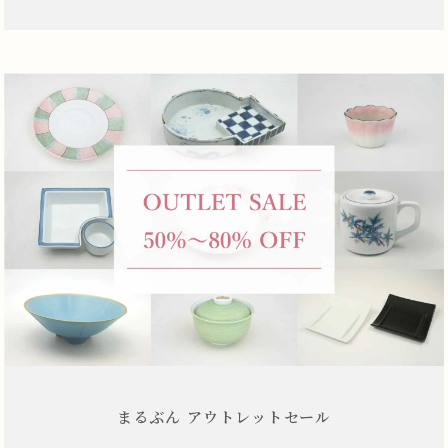
まるぶん アウトレットセール