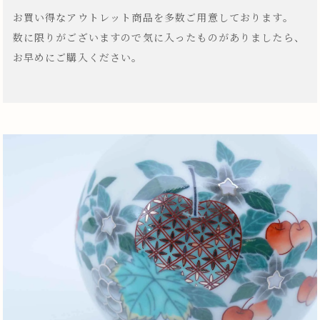
お買い得なアウトレット商品を多数ご用意しております。
数に限りがございますので気に入ったものがありましたら、
お早めにご購入ください。