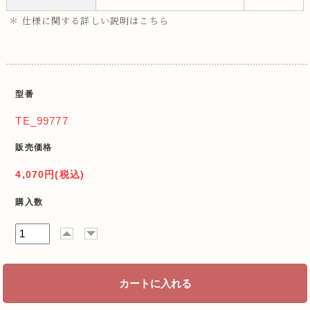
＊ 仕様に関する詳しい説明はこちら
型番
TE_99777
販売価格
4,070円(税込)
購入数