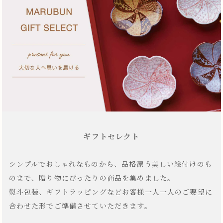
ギフトセレクト
シンプルでおしゃれなものから、品格漂う美しい絵付けのも
のまで、贈り物にぴったりの商品を集めました。
熨斗包装、ギフトラッピングなどお客様一人一人のご要望に
合わせた形でご準備させていただきます。