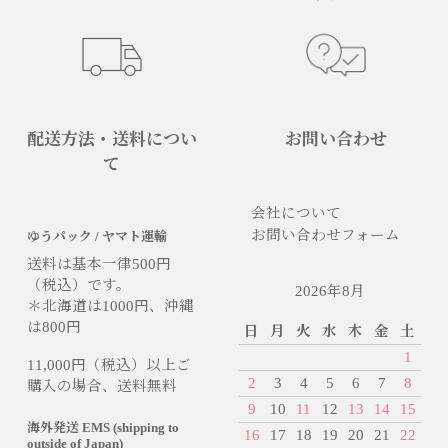
配送方法・送料につい
お問い合わせ
て
会社について
お問い合わせフォーム
ゆうパック / ヤマト運輸
送料は基本一律500円
（税込）です。
2026年8月
＊北海道は1000円、沖縄
は800円
日
月
火
水
木
金
土
1
11,000円（税込）以上ご
2
3
4
5
6
7
8
購入の場合、送料無料
9
10
11
12
13
14
15
海外発送 EMS (shipping to
16
17
18
19
20
21
22
outside of Japan)