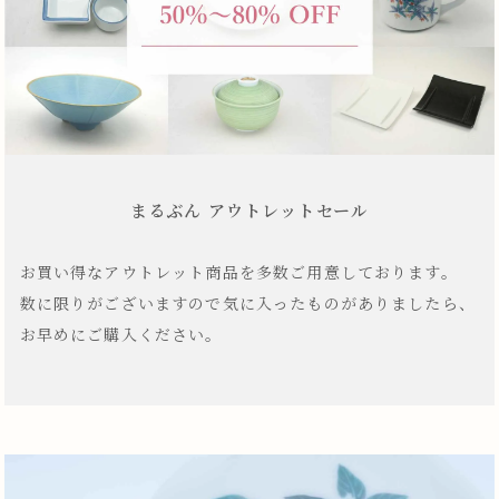
まるぶん アウトレットセール
お買い得なアウトレット商品を多数ご用意しております。
数に限りがございますので気に入ったものがありましたら、
お早めにご購入ください。