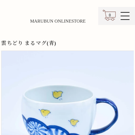
0
MARUBUN ONLINESTORE
カート
雲ちどり まるマグ(青)