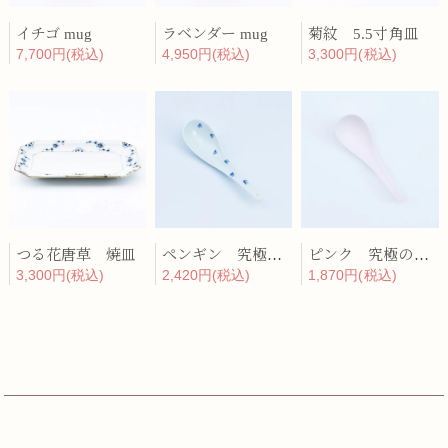
イチゴ mug
ラベンダー mug
菊紋 5.5寸角皿
7,700円(税込)
4,950円(税込)
3,300円(税込)
つる花唐草 焼皿
ペンギン 究極のレンゲ
ピンク 究極のレンゲ
3,300円(税込)
2,420円(税込)
1,870円(税込)