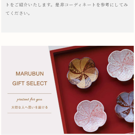
トをご紹介いたします。是非コーディネートを参考にしてみ
てください。