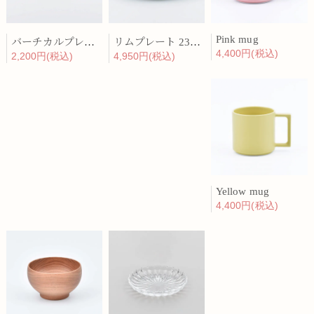
Pink mug
バーチカルプレート 15cm 化粧土
リムプレート 23cm 呉須散
4,400円(税込)
2,200円(税込)
4,950円(税込)
Yellow mug
4,400円(税込)