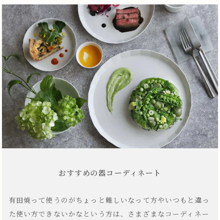
おすすめの器コーディネート
有田焼って使うのがちょっと難しいなって方やいつもと違っ
た使い方できないかなという方は、さまざまなコーディネー