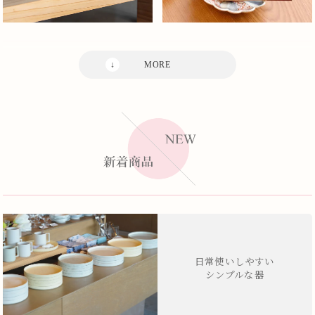
日常使いしやすい
シンプルな器