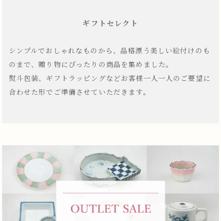
ギフトセレクト
シンプルでおしゃれなものから、品格漂う美しい絵付けのも
のまで、贈り物にぴったりの商品を集めました。
熨斗包装、ギフトラッピングなどお客様一人一人のご要望に
合わせた形でご準備させていただきます。