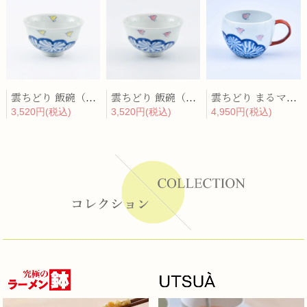
雲ちどり 飯碗（黄）
雲ちどり 飯碗（ピンク）
雲ちどり まるマグ(赤)
3,520円(税込)
3,520円(税込)
4,950円(税込)