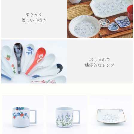
柔らかく
優しい手描き
おしゃれで
機能的なレンゲ