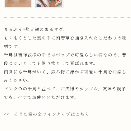
まるぶん×惣太窯のまるマグ。
もくもくとした雲の中に蛸唐草を描き入れたこだわりの絵
柄です。
千鳥は吉祥紋様の中ではポップで可愛らしい柄なので、普
段づかいとしても贈り物として喜ばれます。
内側にも千鳥がいて、飲み物に浮かぶ可愛い千鳥をお楽し
みください。
ピンク色の千鳥と並べて、ご夫婦やカップル、友達や親子
でも、ペアでお使いいただけます。
<< そうた窯の全ラインナップはこちら