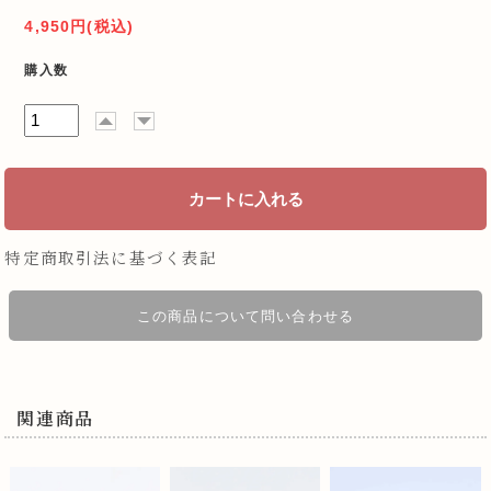
4,950円(税込)
購入数
特定商取引法に基づく表記
この商品について問い合わせる
関連商品