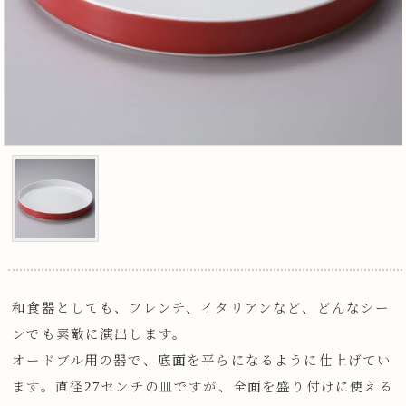
和食器としても、フレンチ、イタリアンなど、どんなシー
ンでも素敵に演出します。
オードブル用の器で、底面を平らになるように仕上げてい
ます。直径27センチの皿ですが、全面を盛り付けに使える