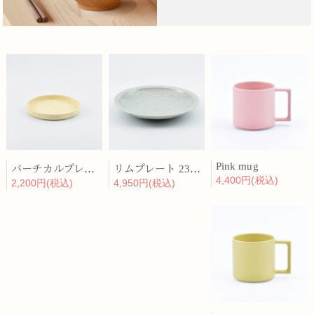
Pink mug
バーチカルプレート 15cm 化粧土
リムプレート 23cm 呉須散
4,400円(税込)
2,200円(税込)
4,950円(税込)