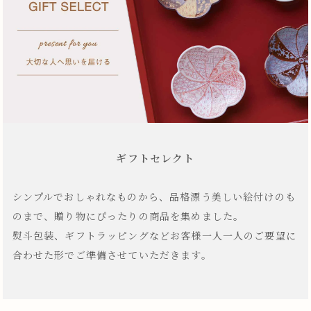
ギフトセレクト
シンプルでおしゃれなものから、品格漂う美しい絵付けのも
のまで、贈り物にぴったりの商品を集めました。
熨斗包装、ギフトラッピングなどお客様一人一人のご要望に
合わせた形でご準備させていただきます。