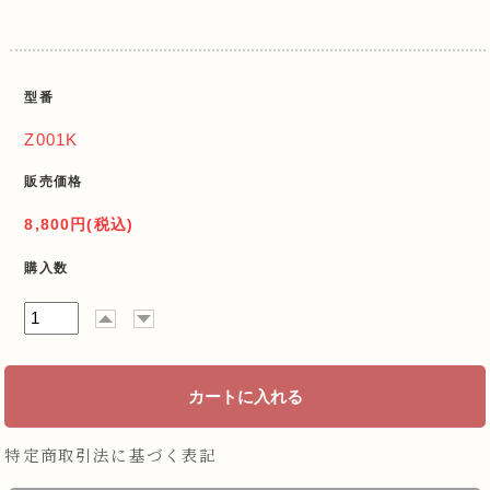
型番
Z001K
販売価格
8,800円(税込)
購入数
特定商取引法に基づく表記