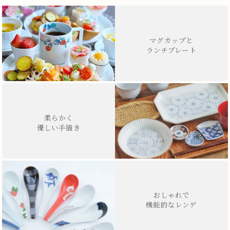
マグカップと
ランチプレート
柔らかく
優しい手描き
おしゃれで
機能的なレンゲ