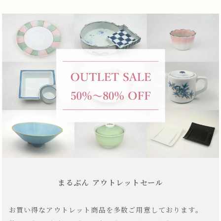
まるぶん アウトレットセール
お買い得なアウトレット商品を多数ご用意しております。