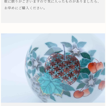
数に限りがございますので気に入ったものがありましたら、
お早めにご購入ください。