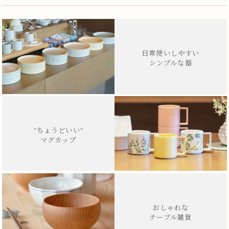
日常使いしやすい
シンプルな器
"ちょうどいい"
マグカップ
おしゃれな
テーブル雑貨