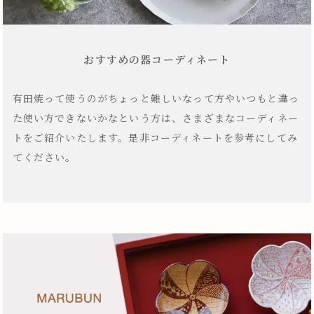
おすすめの器コーディネート
有田焼って使うのがちょっと難しいなって方やいつもと違っ
た使い方できないかなという方は、さまざまなコーディネー
トをご紹介いたします。是非コーディネートを参考にしてみ
てください。