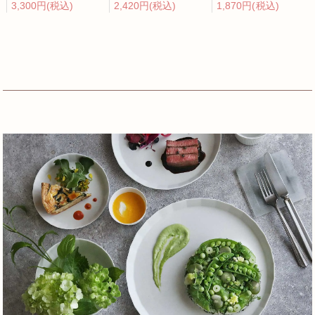
3,300円(税込)
2,420円(税込)
1,870円(税込)