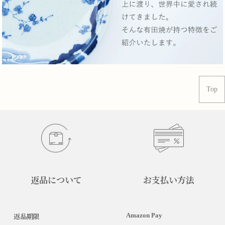
Top
返品について
お支払い方法
Amazon Pay
返品期限