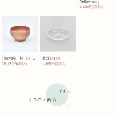
Yellow mug
4,400円(税込)
銘木碗 栲（くるみ）
菊華皿130
5,170円(税込)
1,265円(税込)