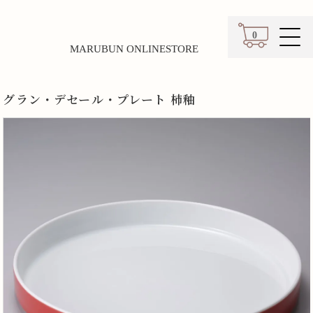
0
MARUBUN ONLINESTORE
カート
グラン・デセール・プレート 柿釉