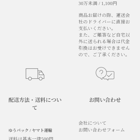
30万未満 / 1,100円
商品お届けの際、運送会
社のドライバーに直接お
支払いください。
また、ご贈答など自宅以
外に送られる場合は代金
引換はお受けできません
ので、ご了承ください。
配送方法・送料につい
お問い合わせ
て
会社について
お問い合わせフォーム
ゆうパック / ヤマト運輸
送料は基本一律500円