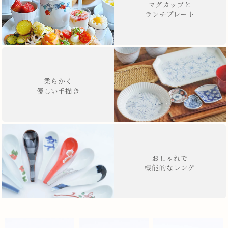
マグカップと
ランチプレート
柔らかく
優しい手描き
おしゃれで
機能的なレンゲ