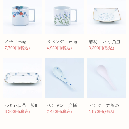
イチゴ mug
ラベンダー mug
菊紋 5.5寸角皿
7,700円(税込)
4,950円(税込)
3,300円(税込)
つる花唐草 焼皿
ペンギン 究極のレンゲ
ピンク 究極のレンゲ
3,300円(税込)
2,420円(税込)
1,870円(税込)