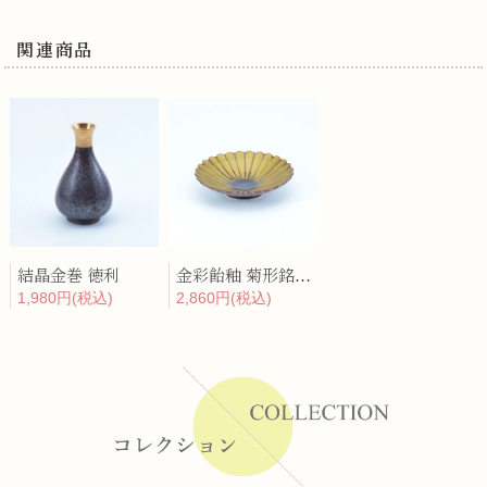
関連商品
結晶金巻 徳利
金彩飴釉 菊形銘々皿
1,980円(税込)
2,860円(税込)