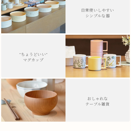
日常使いしやすい
シンプルな器
"ちょうどいい"
マグカップ
おしゃれな
テーブル雑貨