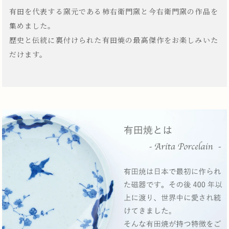
有田を代表する窯元である柿右衛門窯と今右衛門窯の作品を
集めました。
歴史と伝統に裏付けられた有田焼の最高傑作をお楽しみいた
だけます。