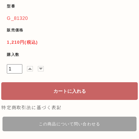
型番
G_81320
販売価格
1,210円(税込)
購入数
特定商取引法に基づく表記
この商品について問い合わせる