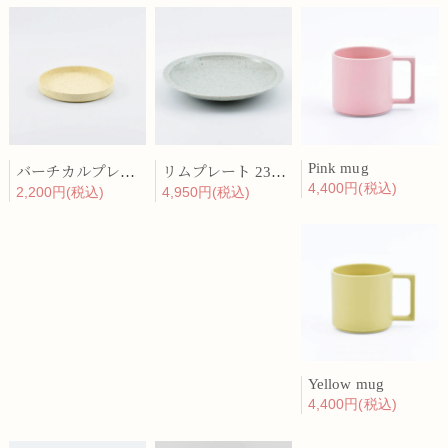
Pink mug
バーチカルプレート 15cm 化粧土
リムプレート 23cm 呉須散
4,400円(税込)
2,200円(税込)
4,950円(税込)
Yellow mug
4,400円(税込)