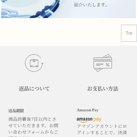
Top
返品について
お支払い方法
Amazon Pay
返品期限
商品到着後7日以内とさ
せていただきます。お問
アマゾンアカウントにロ
い合わせフォームからご
グインすることで、決済