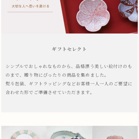
ギフトセレクト
シンプルでおしゃれなものから、品格漂う美しい絵付けのも
のまで、贈り物にぴったりの商品を集めました。
熨斗包装、ギフトラッピングなどお客様一人一人のご要望に
合わせた形でご準備させていただきます。