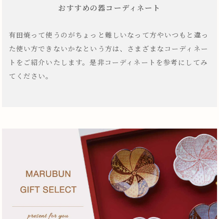
おすすめの器コーディネート
有田焼って使うのがちょっと難しいなって方やいつもと違っ
た使い方できないかなという方は、さまざまなコーディネー
トをご紹介いたします。是非コーディネートを参考にしてみ
てください。