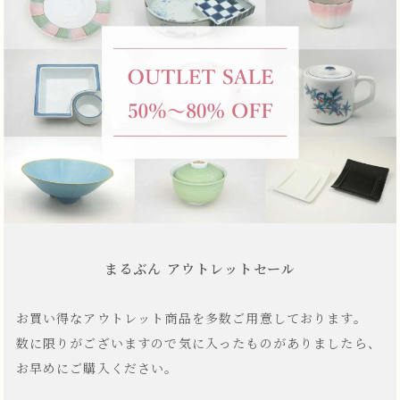
まるぶん アウトレットセール
お買い得なアウトレット商品を多数ご用意しております。
数に限りがございますので気に入ったものがありましたら、
お早めにご購入ください。