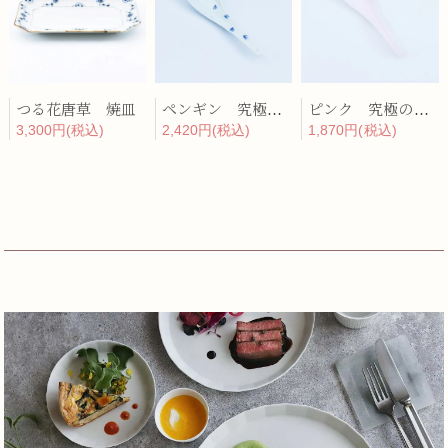
つる花唐草 焼皿
ペンギン 究極のレンゲ
ピンク 究極のレンゲ
3,300円(税込)
2,420円(税込)
1,870円(税込)