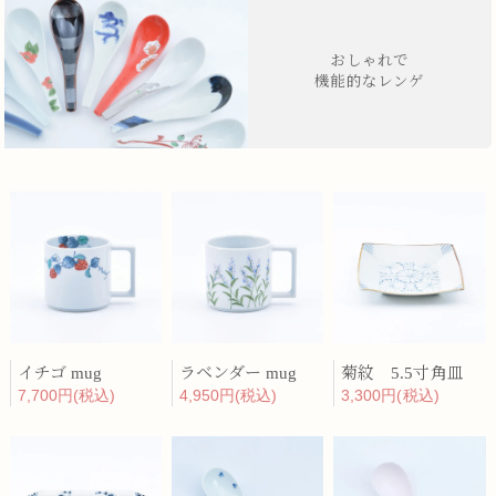
おしゃれで
機能的なレンゲ
イチゴ mug
ラベンダー mug
菊紋 5.5寸角皿
7,700円(税込)
4,950円(税込)
3,300円(税込)