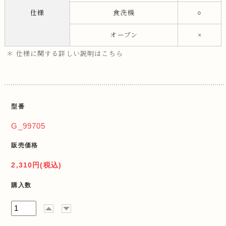
仕様
食洗機
○
オーブン
×
＊ 仕様に関する詳しい説明はこちら
型番
G_99705
販売価格
2,310円(税込)
購入数