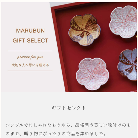
ギフトセレクト
シンプルでおしゃれなものから、品格漂う美しい絵付けのも
のまで、贈り物にぴったりの商品を集めました。