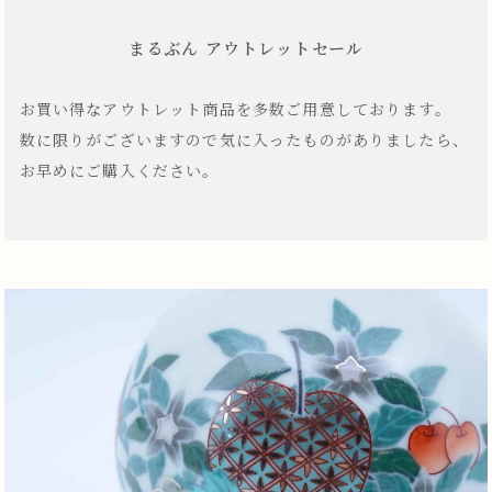
まるぶん アウトレットセール
お買い得なアウトレット商品を多数ご用意しております。
数に限りがございますので気に入ったものがありましたら、
お早めにご購入ください。