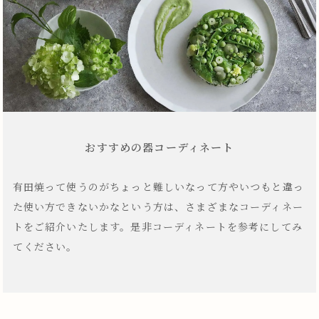
おすすめの器コーディネート
有田焼って使うのがちょっと難しいなって方やいつもと違っ
た使い方できないかなという方は、さまざまなコーディネー
トをご紹介いたします。是非コーディネートを参考にしてみ
てください。