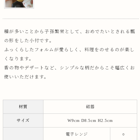
種が多いことから子孫繁栄として、おめでたいとされる瓢
の形をした小付です。
ふっくらしたフォルムが愛らしく、料理をのせるのが楽し
くなります。
香の物やデザートなど、シンプルな柄だからこそ幅広くお
使いいただけます。
材質
磁器
サイズ
W9cm D8.5cm H2.5cm
電子レンジ
○