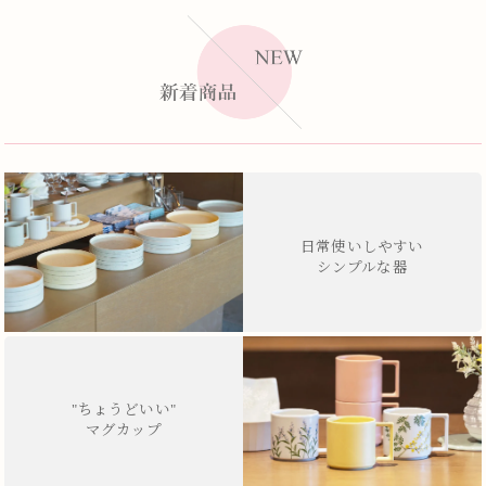
日常使いしやすい
シンプルな器
"ちょうどいい"
マグカップ