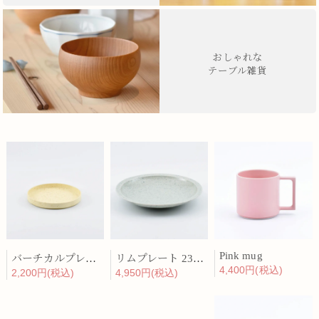
おしゃれな
テーブル雑貨
Pink mug
バーチカルプレート 15cm 化粧土
リムプレート 23cm 呉須散
4,400円(税込)
2,200円(税込)
4,950円(税込)