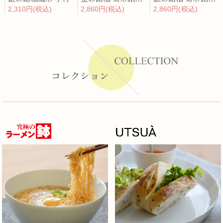
2,310円(税込)
2,860円(税込)
2,860円(税込)