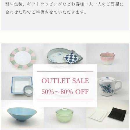
熨斗包装、ギフトラッピングなどお客様一人一人のご要望に
合わせた形でご準備させていただきます。