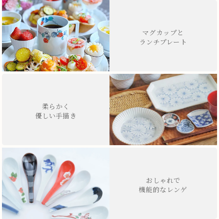
マグカップと
ランチプレート
柔らかく
優しい手描き
おしゃれで
機能的なレンゲ