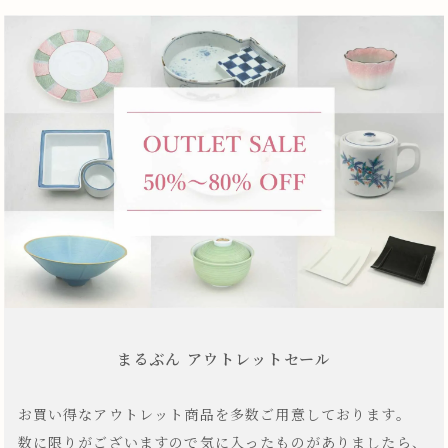
まるぶん アウトレットセール
お買い得なアウトレット商品を多数ご用意しております。
数に限りがございますので気に入ったものがありましたら、