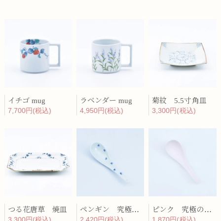
イチゴ mug
ラベンダー mug
菊紋 5.5寸角皿
7,700円(税込)
4,950円(税込)
3,300円(税込)
つる花唐草 焼皿
ペンギン 究極のレンゲ
ピンク 究極のレンゲ
3,300円(税込)
2,420円(税込)
1,870円(税込)