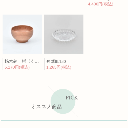
4,400円(税込)
銘木碗 栲（くるみ）
菊華皿130
5,170円(税込)
1,265円(税込)