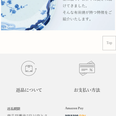
Top
返品について
お支払い方法
Amazon Pay
返品期限