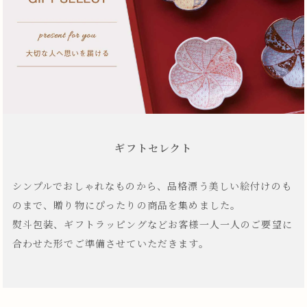
ギフトセレクト
シンプルでおしゃれなものから、品格漂う美しい絵付けのも
のまで、贈り物にぴったりの商品を集めました。
熨斗包装、ギフトラッピングなどお客様一人一人のご要望に
合わせた形でご準備させていただきます。