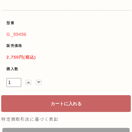
型番
G_99496
販売価格
2,750円(税込)
購入数
特定商取引法に基づく表記