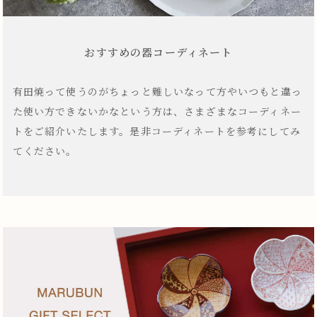
おすすめの器コーディネート
有田焼って使うのがちょっと難しいなって方やいつもと違っ
た使い方できないかなという方は、さまざまなコーディネー
トをご紹介いたします。是非コーディネートを参考にしてみ
てください。