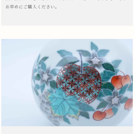
お早めにご購入ください。