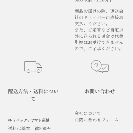
商品お届けの際、運送会
社のドライバーに直接お
支払いください。
また、ご贈答など自宅以
外に送られる場合は代金
引換はお受けできません
ので、ご了承ください。
配送方法・送料につい
お問い合わせ
て
会社について
お問い合わせフォーム
ゆうパック / ヤマト運輸
送料は基本一律500円