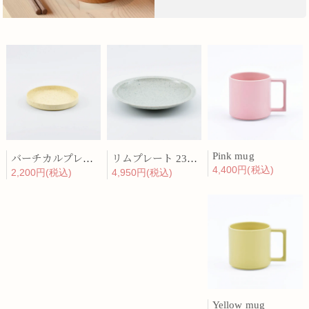
Pink mug
バーチカルプレート 15cm 化粧土
リムプレート 23cm 呉須散
4,400円(税込)
2,200円(税込)
4,950円(税込)
Yellow mug