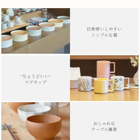
日常使いしやすい
シンプルな器
"ちょうどいい"
マグカップ
おしゃれな
テーブル雑貨