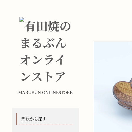
MARUBUN ONLINESTORE
形状から探す