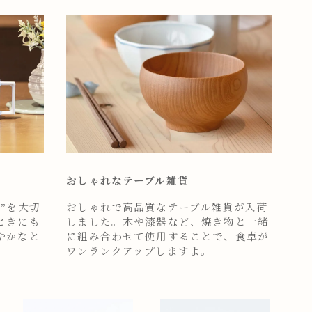
おしゃれなテーブル雑貨
”を大切
おしゃれで高品質なテーブル雑貨が入荷
ときにも
しました。木や漆器など、焼き物と一緒
やかなと
に組み合わせて使用することで、食卓が
ワンランクアップしますよ。