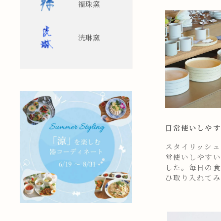
福珠窯
洸琳窯
日常使いしやす
スタイリッシュ
常使いしやすい
した。毎日の食
ひ取り入れてみ