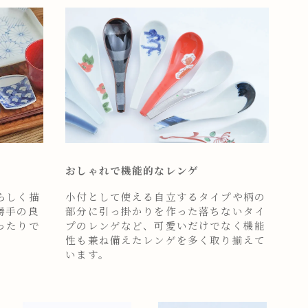
おしゃれで機能的なレンゲ
らしく描
小付として使える自立するタイプや柄の
勝手の良
部分に引っ掛かりを作った落ちないタイ
ったりで
プのレンゲなど、可愛いだけでなく機能
性も兼ね備えたレンゲを多く取り揃えて
います。