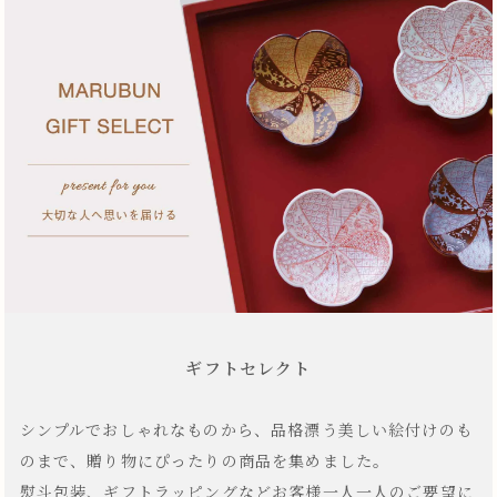
ギフトセレクト
シンプルでおしゃれなものから、品格漂う美しい絵付けのも
のまで、贈り物にぴったりの商品を集めました。
熨斗包装、ギフトラッピングなどお客様一人一人のご要望に