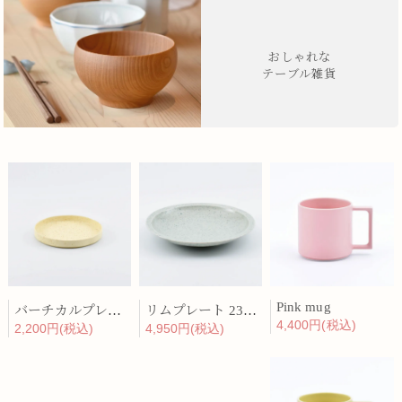
おしゃれな
テーブル雑貨
Pink mug
バーチカルプレート 15cm 化粧土
リムプレート 23cm 呉須散
4,400円(税込)
2,200円(税込)
4,950円(税込)