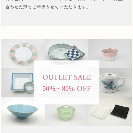
合わせた形でご準備させていただきます。