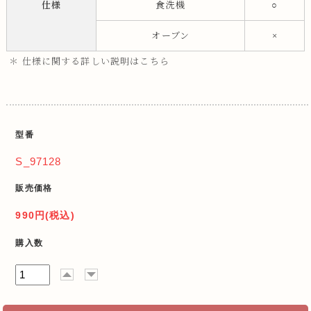
仕様
食洗機
○
オーブン
×
＊ 仕様に関する詳しい説明はこちら
型番
S_97128
販売価格
990円(税込)
購入数