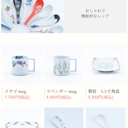
おしゃれで
機能的なレンゲ
イチゴ mug
ラベンダー mug
菊紋 5.5寸角皿
7,700円(税込)
4,950円(税込)
3,300円(税込)