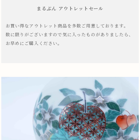
まるぶん アウトレットセール
お買い得なアウトレット商品を多数ご用意しております。
数に限りがございますので気に入ったものがありましたら、
お早めにご購入ください。