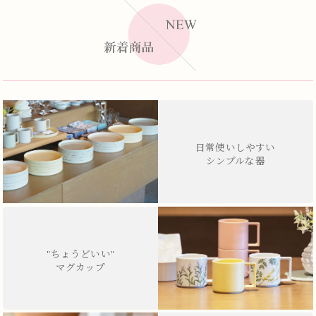
日常使いしやすい
シンプルな器
"ちょうどいい"
マグカップ