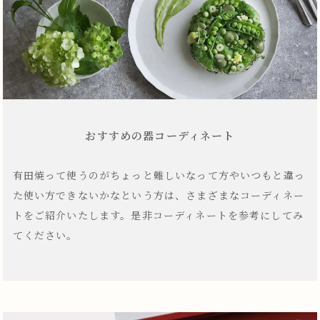
おすすめの器コーディネート
有田焼って使うのがちょっと難しいなって方やいつもと違っ
た使い方できないかなという方は、さまざまなコーディネー
トをご紹介いたします。是非コーディネートを参考にしてみ
てください。