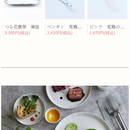
つる花唐草 焼皿
ペンギン 究極のレンゲ
ピンク 究極のレンゲ
3,300円(税込)
2,420円(税込)
1,870円(税込)