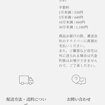
ック）
手数料
1万未満 / 330円
3万未満 / 440円
10万未満 / 660円
30万未満 / 1,100円
商品お届けの際、運送会
社のドライバーに直接お
支払いください。
また、ご贈答など自宅以
外に送られる場合は代金
引換はお受けできません
ので、ご了承ください。
配送方法・送料につい
お問い合わせ