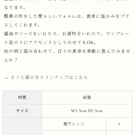
なります。
瓢箪の形をした愛らしいフォルムは、食卓に温かみをプラ
スしてくれます。
醤油やソースをいれたり、お漬物をいれたり、ワンプレー
ト皿の上にアクセントとしてのせてもOK。
他の柄と組み合わせて、日々の食卓を素敵に遊んでみませ
んか？
→ そうた窯の全ラインナップはこちら
材質
磁器
サイズ
W5.5cm D5.5cm
電子レンジ
○