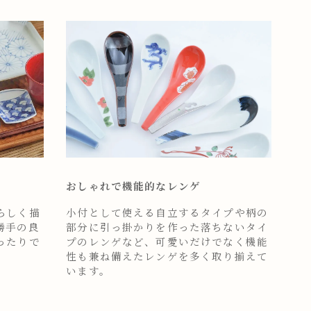
おしゃれで機能的なレンゲ
らしく描
小付として使える自立するタイプや柄の
勝手の良
部分に引っ掛かりを作った落ちないタイ
ったりで
プのレンゲなど、可愛いだけでなく機能
性も兼ね備えたレンゲを多く取り揃えて
います。