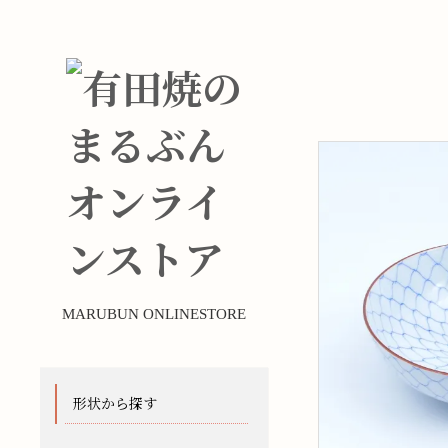
MARUBUN ONLINESTORE
形状から探す