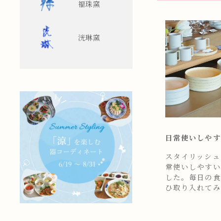
福珠窯
洸琳窯
日常使いしやす
スタイリッシュ
常使いしやすい
した。毎日の食
ひ取り入れてみ