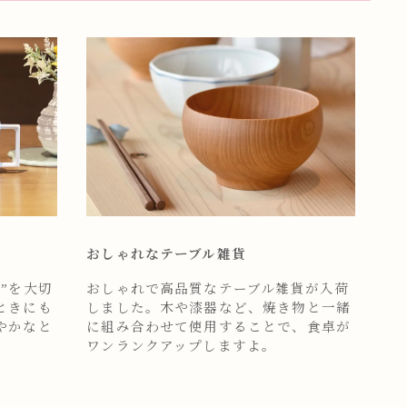
おしゃれなテーブル雑貨
”を大切
おしゃれで高品質なテーブル雑貨が入荷
ときにも
しました。木や漆器など、焼き物と一緒
やかなと
に組み合わせて使用することで、食卓が
ワンランクアップしますよ。