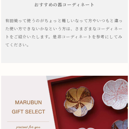
おすすめの器コーディネート
有田焼って使うのがちょっと難しいなって方やいつもと違っ
た使い方できないかなという方は、さまざまなコーディネー
トをご紹介いたします。是非コーディネートを参考にしてみ
てください。