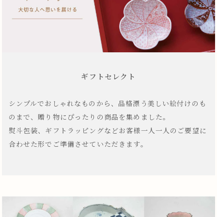
ギフトセレクト
シンプルでおしゃれなものから、品格漂う美しい絵付けのも
のまで、贈り物にぴったりの商品を集めました。
熨斗包装、ギフトラッピングなどお客様一人一人のご要望に
合わせた形でご準備させていただきます。