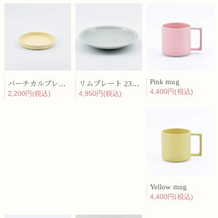
Pink mug
バーチカルプレート 15cm 化粧土
リムプレート 23cm 呉須散
4,400円(税込)
2,200円(税込)
4,950円(税込)
Yellow mug
4,400円(税込)