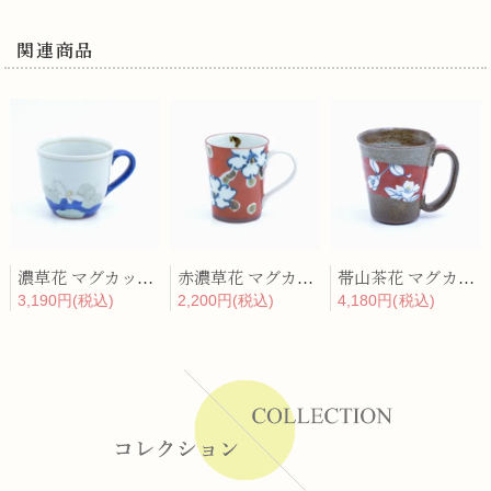
関連商品
濃草花 マグカップ(青)
赤濃草花 マグカップ
帯山茶花 マグカップ(赤)
3,190円(税込)
2,200円(税込)
4,180円(税込)