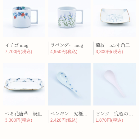
イチゴ mug
ラベンダー mug
菊紋 5.5寸角皿
7,700円(税込)
4,950円(税込)
3,300円(税込)
つる花唐草 焼皿
ペンギン 究極のレンゲ
ピンク 究極のレンゲ
3,300円(税込)
2,420円(税込)
1,870円(税込)