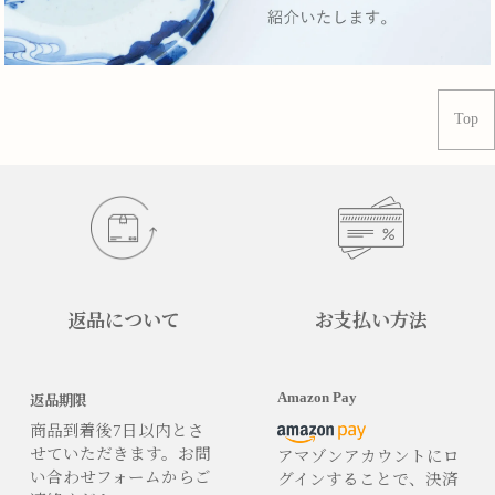
Top
返品について
お支払い方法
Amazon Pay
返品期限
商品到着後7日以内とさ
せていただきます。お問
アマゾンアカウントにロ
い合わせフォームからご
グインすることで、決済