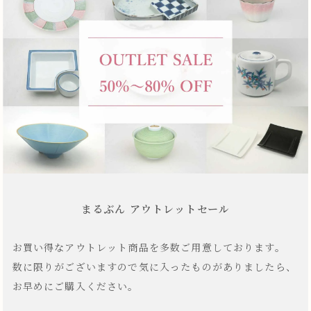
まるぶん アウトレットセール
お買い得なアウトレット商品を多数ご用意しております。
数に限りがございますので気に入ったものがありましたら、
お早めにご購入ください。