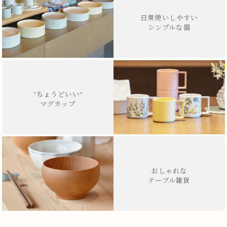
日常使いしやすい
シンプルな器
"ちょうどいい"
マグカップ
おしゃれな
テーブル雑貨