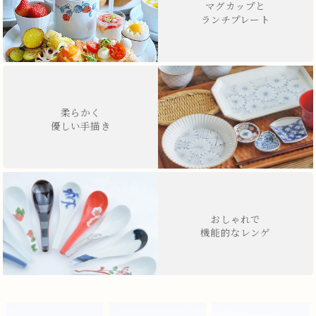
マグカップと
ランチプレート
柔らかく
優しい手描き
おしゃれで
機能的なレンゲ