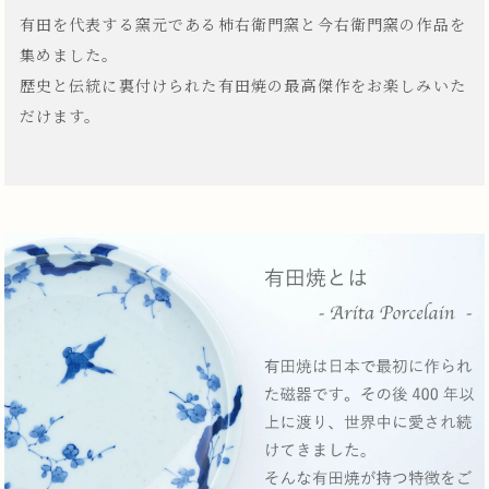
有田を代表する窯元である柿右衛門窯と今右衛門窯の作品を
集めました。
歴史と伝統に裏付けられた有田焼の最高傑作をお楽しみいた
だけます。