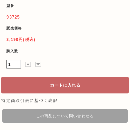
型番
93725
販売価格
3,190円(税込)
購入数
特定商取引法に基づく表記
この商品について問い合わせる