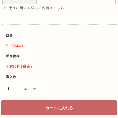
＊ 仕様に関する詳しい説明はこちら
型番
S_92440
販売価格
4,950円(税込)
購入数