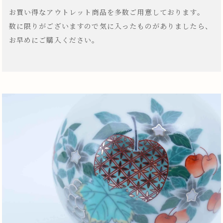
お買い得なアウトレット商品を多数ご用意しております。
数に限りがございますので気に入ったものがありましたら、
お早めにご購入ください。