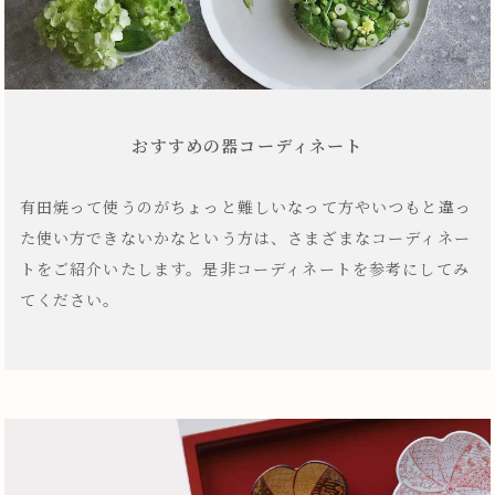
おすすめの器コーディネート
有田焼って使うのがちょっと難しいなって方やいつもと違っ
た使い方できないかなという方は、さまざまなコーディネー
トをご紹介いたします。是非コーディネートを参考にしてみ
てください。