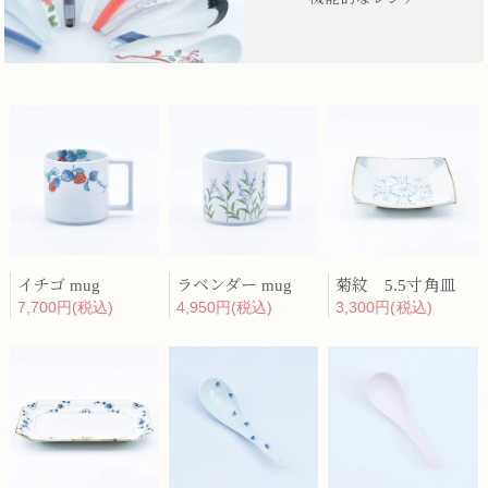
イチゴ mug
ラベンダー mug
菊紋 5.5寸角皿
7,700円(税込)
4,950円(税込)
3,300円(税込)