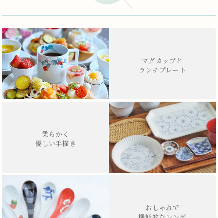
マグカップと
ランチプレート
柔らかく
優しい手描き
おしゃれで
機能的なレンゲ