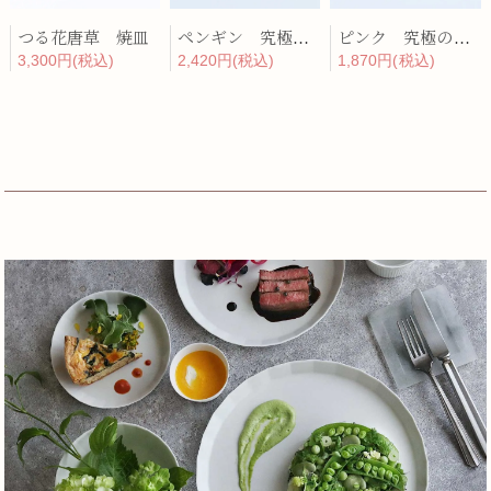
つる花唐草 焼皿
ペンギン 究極のレンゲ
ピンク 究極のレンゲ
3,300円(税込)
2,420円(税込)
1,870円(税込)