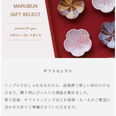
ギフトセレクト
シンプルでおしゃれなものから、品格漂う美しい絵付けのも
のまで、贈り物にぴったりの商品を集めました。
熨斗包装、ギフトラッピングなどお客様一人一人のご要望に
合わせた形でご準備させていただきます。