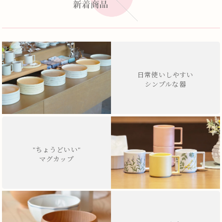
日常使いしやすい
シンプルな器
"ちょうどいい"
マグカップ