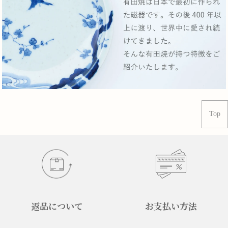
Top
返品について
お支払い方法