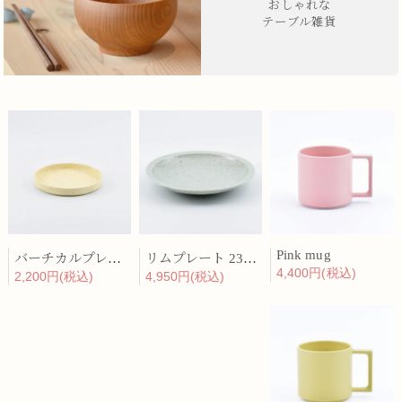
おしゃれな
テーブル雑貨
Pink mug
バーチカルプレート 15cm 化粧土
リムプレート 23cm 呉須散
4,400円(税込)
2,200円(税込)
4,950円(税込)