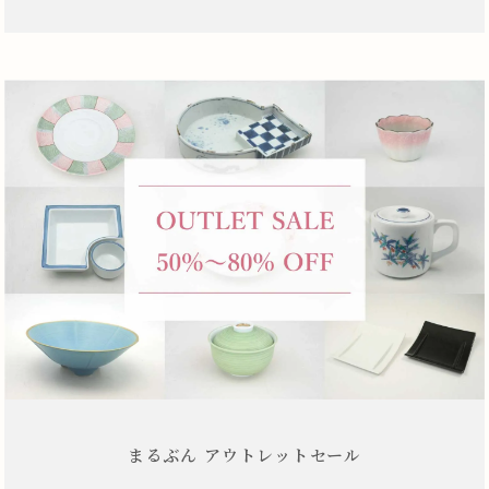
まるぶん アウトレットセール