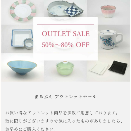
まるぶん アウトレットセール
お買い得なアウトレット商品を多数ご用意しております。
数に限りがございますので気に入ったものがありましたら、
お早めにご購入ください。