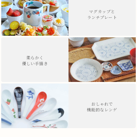
マグカップと
ランチプレート
柔らかく
優しい手描き
おしゃれで
機能的なレンゲ