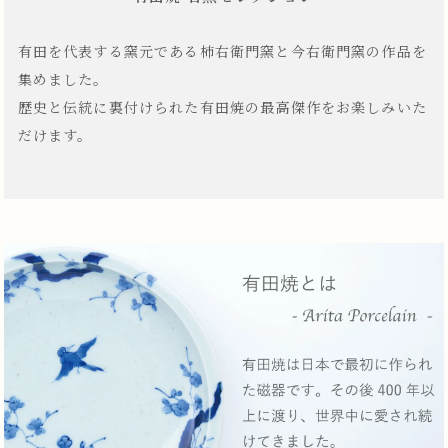
有田を代表する窯元である柿右衛門窯と今右衛門窯の作品を
集めました。
歴史と伝統に裏付けられた有田焼の最高傑作をお楽しみいた
だけます。