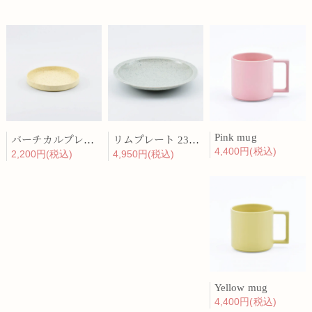
Pink mug
バーチカルプレート 15cm 化粧土
リムプレート 23cm 呉須散
4,400円(税込)
2,200円(税込)
4,950円(税込)
Yellow mug
4,400円(税込)