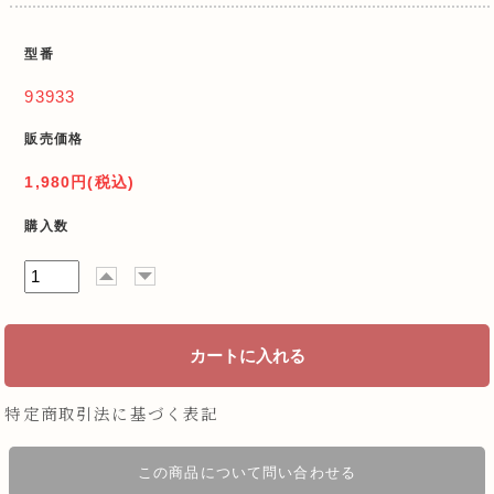
型番
93933
販売価格
1,980円(税込)
購入数
特定商取引法に基づく表記
この商品について問い合わせる