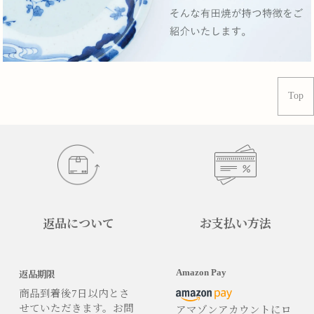
Top
返品について
お支払い方法
Amazon Pay
返品期限
商品到着後7日以内とさ
せていただきます。お問
アマゾンアカウントにロ