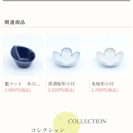
関連商品
藍マット 木の葉反小付
呉須桜形小付
朱桜形小付
1,980円(税込)
2,200円(税込)
2,200円(税込)