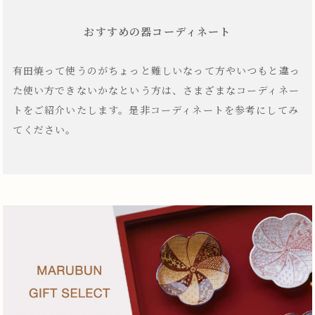
おすすめの器コーディネート
有田焼って使うのがちょっと難しいなって方やいつもと違っ
た使い方できないかなという方は、さまざまなコーディネー
トをご紹介いたします。是非コーディネートを参考にしてみ
てください。