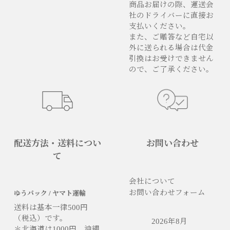
商品お届けの際、運送会
社のドライバーに直接お
支払いください。
また、ご贈答など自宅以
外に送られる場合は代金
引換はお受けできません
ので、ご了承ください。
配送方法・送料につい
お問い合わせ
て
会社について
お問い合わせフォーム
ゆうパック / ヤマト運輸
送料は基本一律500円
（税込）です。
2026年8月
＊北海道は1000円、沖縄