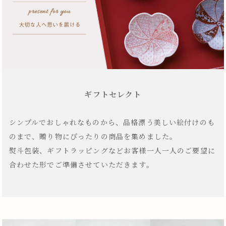
ギフトセレクト
シンプルでおしゃれなものから、品格漂う美しい絵付けのも
のまで、贈り物にぴったりの商品を集めました。
熨斗包装、ギフトラッピングなどお客様一人一人のご要望に
合わせた形でご準備させていただきます。