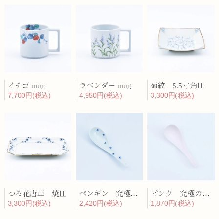
イチゴ mug
ラベンダー mug
菊紋 5.5寸角皿
7,700円(税込)
4,950円(税込)
3,300円(税込)
つる花唐草 焼皿
ペンギン 究極のレンゲ
ピンク 究極のレンゲ
3,300円(税込)
2,420円(税込)
1,870円(税込)