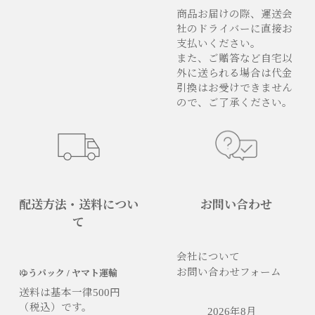
商品お届けの際、運送会
社のドライバーに直接お
支払いください。
また、ご贈答など自宅以
外に送られる場合は代金
引換はお受けできません
ので、ご了承ください。
配送方法・送料につい
お問い合わせ
て
会社について
お問い合わせフォーム
ゆうパック / ヤマト運輸
送料は基本一律500円
（税込）です。
2026年8月