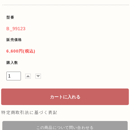
型番
B_99123
販売価格
6,600円(税込)
購入数
特定商取引法に基づく表記
この商品について問い合わせる