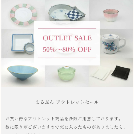
まるぶん アウトレットセール
お買い得なアウトレット商品を多数ご用意しております。
数に限りがございますので気に入ったものがありましたら、