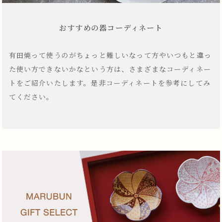
おすすめの器コーディネート
有田焼って使うのがちょっと難しいなって方やいつもと違っ
た使い方できないかなという方は、さまざまなコーディネー
トをご紹介いたします。是非コーディネートを参考にしてみ
てください。