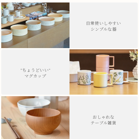
日常使いしやすい
シンプルな器
"ちょうどいい"
マグカップ
おしゃれな
テーブル雑貨