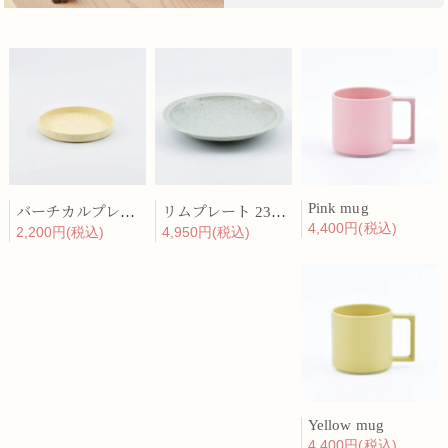
Pink mug
バーチカルプレート 15cm 化粧土
リムプレート 23cm 呉須散
4,400円(税込)
2,200円(税込)
4,950円(税込)
Yellow mug
4,400円(税込)