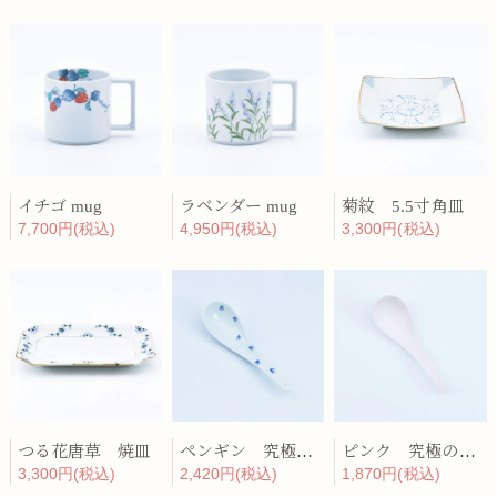
イチゴ mug
ラベンダー mug
菊紋 5.5寸角皿
7,700円(税込)
4,950円(税込)
3,300円(税込)
つる花唐草 焼皿
ペンギン 究極のレンゲ
ピンク 究極のレンゲ
3,300円(税込)
2,420円(税込)
1,870円(税込)