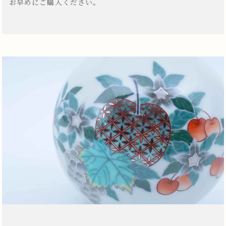
お早めにご購入ください。