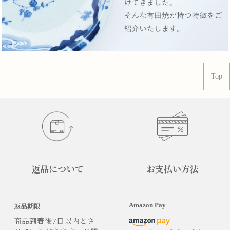
Top
返品について
お支払い方法
Amazon Pay
返品期限
商品到着後7日以内とさ