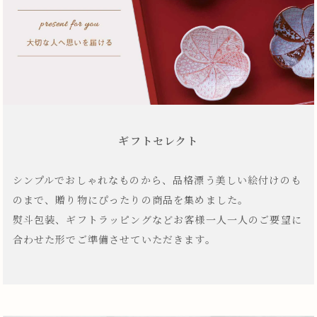
ギフトセレクト
シンプルでおしゃれなものから、品格漂う美しい絵付けのも
のまで、贈り物にぴったりの商品を集めました。
熨斗包装、ギフトラッピングなどお客様一人一人のご要望に
合わせた形でご準備させていただきます。