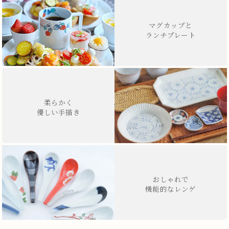
マグカップと
ランチプレート
柔らかく
優しい手描き
おしゃれで
機能的なレンゲ