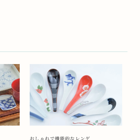
おしゃれで機能的なレンゲ