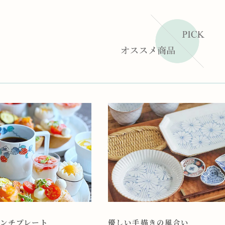
ンチプレート
優しい手描きの風合い