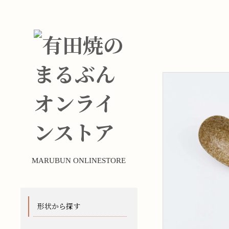
MARUBUN ONLINESTORE
形状から探す