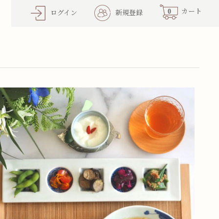
0
カート
ログイン
新規登録