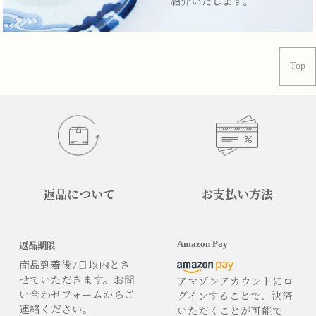
Top
返品について
お支払い方法
Amazon Pay
返品期限
商品到着後7日以内とさ
せていただきます。お問
アマゾンアカウントにロ
い合わせフォームからご
グインすることで、決済
連絡ください。
いただくことが可能で