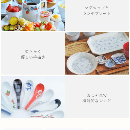
マグカップと
ランチプレート
柔らかく
優しい手描き
おしゃれで
機能的なレンゲ