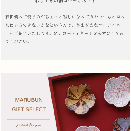
おすすめの器コーディネート
有田焼って使うのがちょっと難しいなって方やいつもと違っ
た使い方できないかなという方は、さまざまなコーディネー
トをご紹介いたします。是非コーディネートを参考にしてみ
てください。