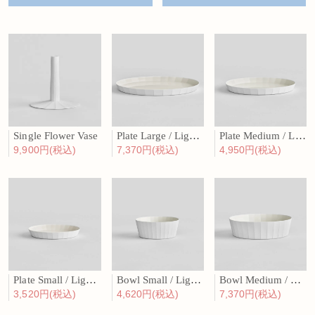
Single Flower Vase
Plate Large / Light beige
Plate Medium / Light beige
9,900円(税込)
7,370円(税込)
4,950円(税込)
Plate Small / Light beige
Bowl Small / Light beige
Bowl Medium / Light beige
3,520円(税込)
4,620円(税込)
7,370円(税込)