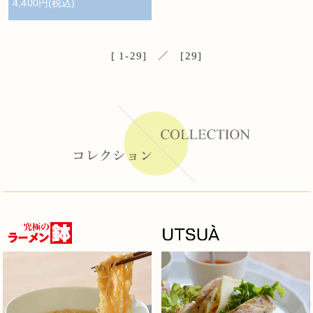
4,400円(税込)
[ 1-29] ／ [29]