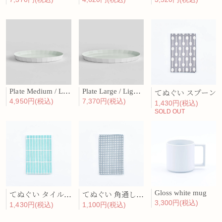
Plate Medium / Light green
Plate Large / Light green
てぬぐい スプーン
4,950円(税込)
7,370円(税込)
1,430円(税込)
SOLD OUT
Gloss white mug
てぬぐい タイル格子
てぬぐい 角通し 灰色
3,300円(税込)
1,430円(税込)
1,100円(税込)