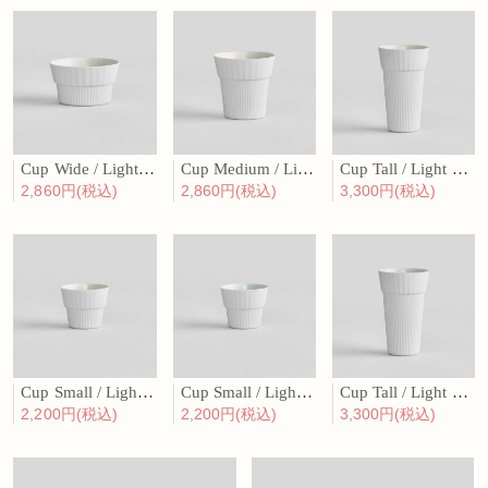
Cup Wide / Light beige
Cup Medium / Light beige
Cup Tall / Light beige
2,860円(税込)
2,860円(税込)
3,300円(税込)
Cup Small / Light beige
Cup Small / Light green
Cup Tall / Light green
2,200円(税込)
2,200円(税込)
3,300円(税込)