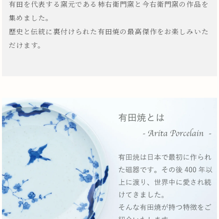
有田を代表する窯元である柿右衛門窯と今右衛門窯の作品を
集めました。
歴史と伝統に裏付けられた有田焼の最高傑作をお楽しみいた
だけます。