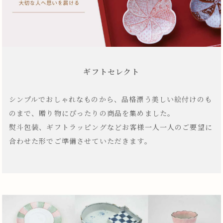
ギフトセレクト
シンプルでおしゃれなものから、品格漂う美しい絵付けのも
のまで、贈り物にぴったりの商品を集めました。
熨斗包装、ギフトラッピングなどお客様一人一人のご要望に
合わせた形でご準備させていただきます。