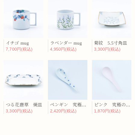
イチゴ mug
ラベンダー mug
菊紋 5.5寸角皿
7,700円(税込)
4,950円(税込)
3,300円(税込)
つる花唐草 焼皿
ペンギン 究極のレンゲ
ピンク 究極のレンゲ
3,300円(税込)
2,420円(税込)
1,870円(税込)