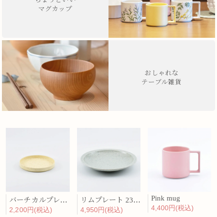
マグカップ
おしゃれな
テーブル雑貨
Pink mug
バーチカルプレート 15cm 化粧土
リムプレート 23cm 呉須散
4,400円(税込)
2,200円(税込)
4,950円(税込)