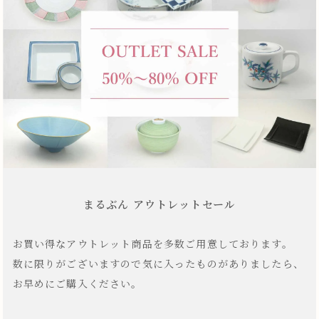
まるぶん アウトレットセール
お買い得なアウトレット商品を多数ご用意しております。
数に限りがございますので気に入ったものがありましたら、
お早めにご購入ください。