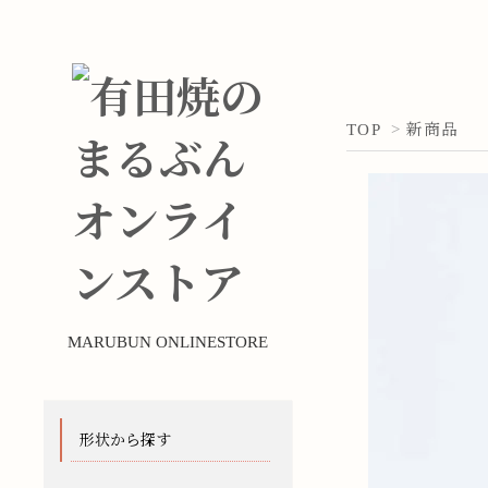
TOP
>
新商品
MARUBUN ONLINESTORE
形状から探す