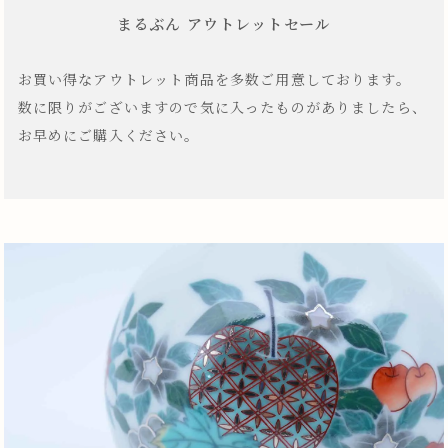
まるぶん アウトレットセール
お買い得なアウトレット商品を多数ご用意しております。
数に限りがございますので気に入ったものがありましたら、
お早めにご購入ください。