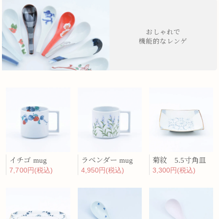
おしゃれで
機能的なレンゲ
イチゴ mug
ラベンダー mug
菊紋 5.5寸角皿
7,700円(税込)
4,950円(税込)
3,300円(税込)