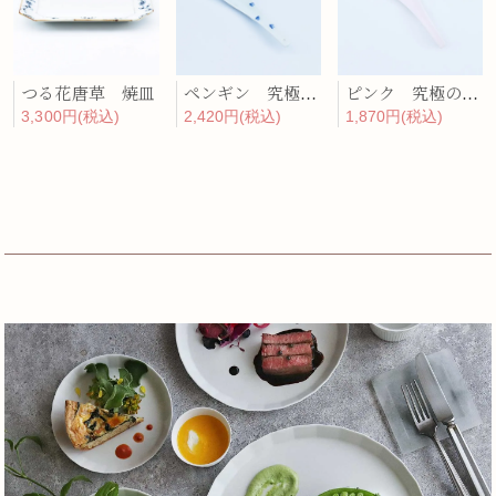
つる花唐草 焼皿
ペンギン 究極のレンゲ
ピンク 究極のレンゲ
3,300円(税込)
2,420円(税込)
1,870円(税込)