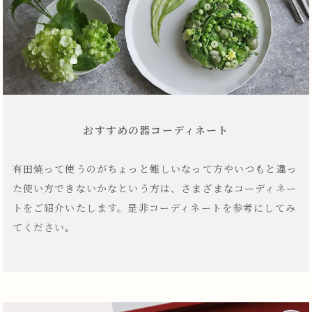
おすすめの器コーディネート
有田焼って使うのがちょっと難しいなって方やいつもと違っ
た使い方できないかなという方は、さまざまなコーディネー
トをご紹介いたします。是非コーディネートを参考にしてみ
てください。