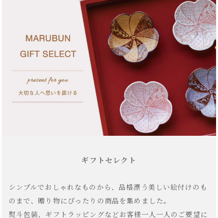
ギフトセレクト
シンプルでおしゃれなものから、品格漂う美しい絵付けのも
のまで、贈り物にぴったりの商品を集めました。
熨斗包装、ギフトラッピングなどお客様一人一人のご要望に