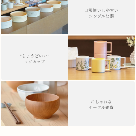
日常使いしやすい
シンプルな器
"ちょうどいい"
マグカップ
おしゃれな
テーブル雑貨