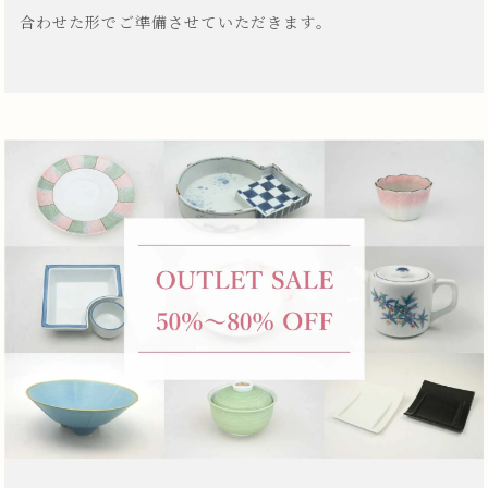
合わせた形でご準備させていただきます。