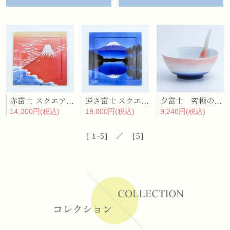
赤富士 スクエア・ディナープレート
逆さ富士 スクエア・ディナープレート
夕富士 究極のラーメン鉢レンゲセット
14,300円(税込)
19,800円(税込)
9,240円(税込)
[ 1-5] ／ [5]