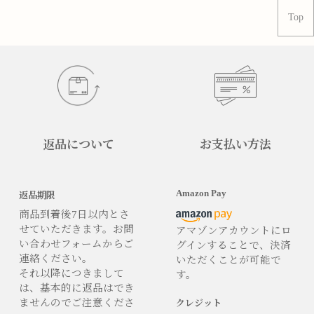
Top
返品について
お支払い方法
Amazon Pay
返品期限
商品到着後7日以内とさ
せていただきます。お問
アマゾンアカウントにロ
い合わせフォームからご
グインすることで、決済
連絡ください。
いただくことが可能で
それ以降につきまして
す。
は、基本的に返品はでき
ませんのでご注意くださ
クレジット