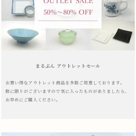
まるぶん アウトレットセール
お買い得なアウトレット商品を多数ご用意しております。
数に限りがございますので気に入ったものがありましたら、
お早めにご購入ください。