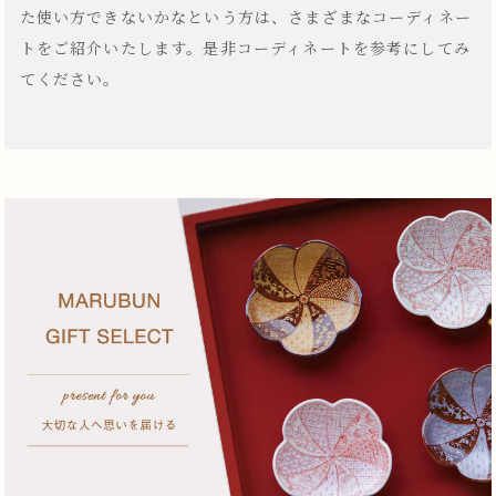
た使い方できないかなという方は、さまざまなコーディネー
トをご紹介いたします。是非コーディネートを参考にしてみ
てください。