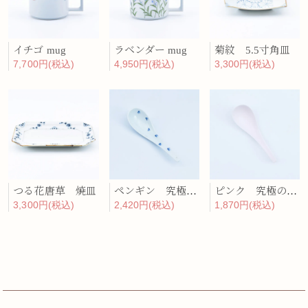
イチゴ mug
ラベンダー mug
菊紋 5.5寸角皿
7,700円(税込)
4,950円(税込)
3,300円(税込)
つる花唐草 焼皿
ペンギン 究極のレンゲ
ピンク 究極のレンゲ
3,300円(税込)
2,420円(税込)
1,870円(税込)