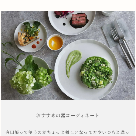
おすすめの器コーディネート
有田焼って使うのがちょっと難しいなって方やいつもと違っ