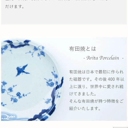
だけます。