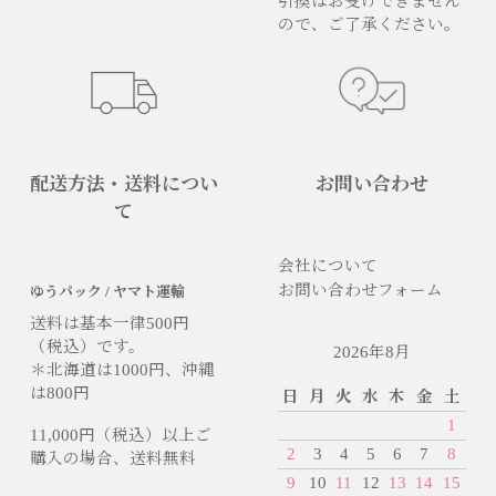
引換はお受けできません
ので、ご了承ください。
配送方法・送料につい
お問い合わせ
て
会社について
お問い合わせフォーム
ゆうパック / ヤマト運輸
送料は基本一律500円
（税込）です。
2026年8月
＊北海道は1000円、沖縄
は800円
日
月
火
水
木
金
土
1
11,000円（税込）以上ご
2
3
4
5
6
7
8
購入の場合、送料無料
9
10
11
12
13
14
15