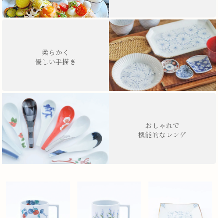
柔らかく
優しい手描き
おしゃれで
機能的なレンゲ