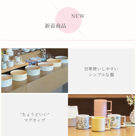
日常使いしやすい
シンプルな器
"ちょうどいい"
マグカップ