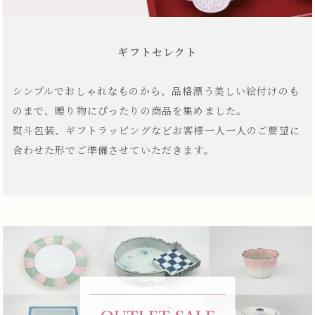
ギフトセレクト
シンプルでおしゃれなものから、品格漂う美しい絵付けのも
のまで、贈り物にぴったりの商品を集めました。
熨斗包装、ギフトラッピングなどお客様一人一人のご要望に
合わせた形でご準備させていただきます。