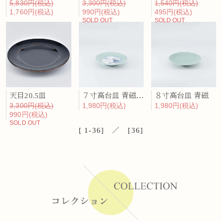
5,830円(税込)
3,300円(税込)
1,540円(税込)
1,760円(税込)
990円(税込)
495円(税込)
SOLD OUT
SOLD OUT
天目20.5皿
７寸高台皿 青磁内山水
８寸高台皿 青磁
3,300円(税込)
1,980円(税込)
1,980円(税込)
990円(税込)
SOLD OUT
[ 1-36] ／ [36]