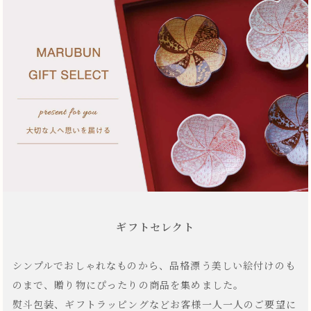
ギフトセレクト
シンプルでおしゃれなものから、品格漂う美しい絵付けのも
のまで、贈り物にぴったりの商品を集めました。
熨斗包装、ギフトラッピングなどお客様一人一人のご要望に