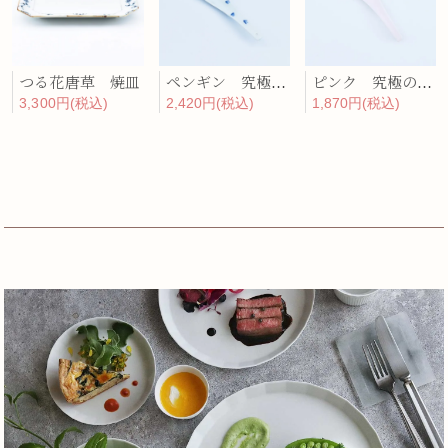
つる花唐草 焼皿
ペンギン 究極のレンゲ
ピンク 究極のレンゲ
3,300円(税込)
2,420円(税込)
1,870円(税込)