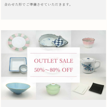
合わせた形でご準備させていただきます。