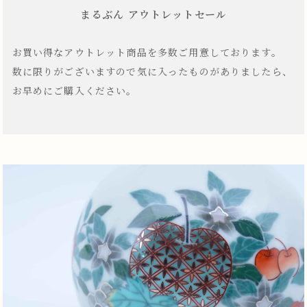
まるぶん アウトレットセール
お買い得なアウトレット商品を多数ご用意しております。
数に限りがございますので気に入ったものがありましたら、
お早めにご購入ください。