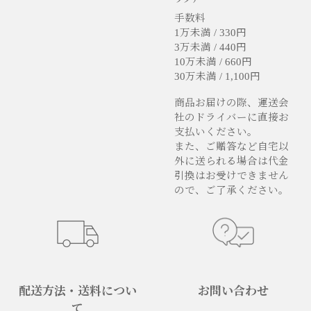
手数料
1万未満 / 330円
3万未満 / 440円
10万未満 / 660円
30万未満 / 1,100円
商品お届けの際、運送会
社のドライバーに直接お
支払いください。
また、ご贈答など自宅以
外に送られる場合は代金
引換はお受けできません
ので、ご了承ください。
配送方法・送料につい
お問い合わせ
て