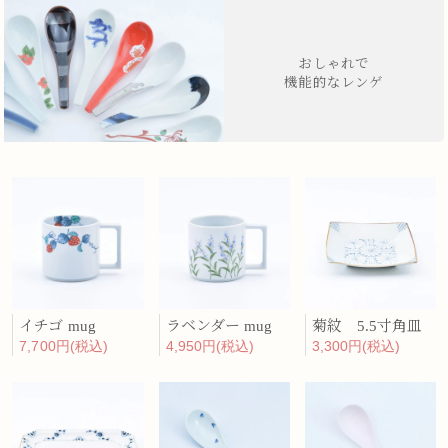
おしゃれで
機能的なレンゲ
イチゴ mug
ラベンダー mug
菊紋 5.5寸角皿
7,700円(税込)
4,950円(税込)
3,300円(税込)