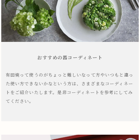
おすすめの器コーディネート
有田焼って使うのがちょっと難しいなって方やいつもと違っ
た使い方できないかなという方は、さまざまなコーディネー
トをご紹介いたします。是非コーディネートを参考にしてみ
てください。