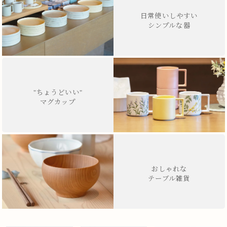
日常使いしやすい
シンプルな器
"ちょうどいい"
マグカップ
おしゃれな
テーブル雑貨