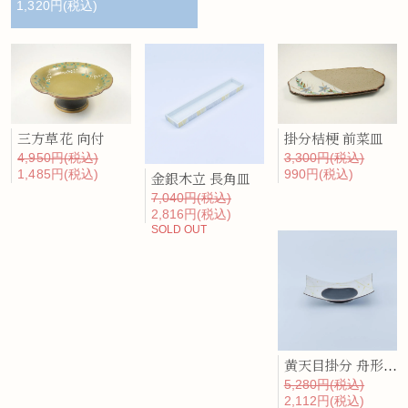
1,320円(税込)
三方草花 向付
掛分桔梗 前菜皿
4,950円(税込)
3,300円(税込)
1,485円(税込)
990円(税込)
金銀木立 長角皿
7,040円(税込)
2,816円(税込)
SOLD OUT
黄天目掛分 舟形向付
5,280円(税込)
2,112円(税込)